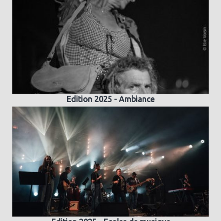
Edition 2025 - Ambiance