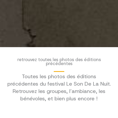
retrouvez toutes les photos des éditions
précédentes
Toutes les photos des éditions
précédentes du festival Le Son De La Nuit.
Retrouvez les groupes, l’ambiance, les
bénévoles, et bien plus encore !