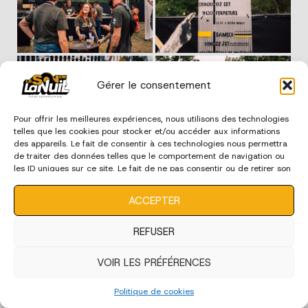
Gérer le consentement
Pour offrir les meilleures expériences, nous utilisons des technologies
telles que les cookies pour stocker et/ou accéder aux informations
des appareils. Le fait de consentir à ces technologies nous permettra
de traiter des données telles que le comportement de navigation ou
les ID uniques sur ce site. Le fait de ne pas consentir ou de retirer son
consentement peut avoir un effet négatif sur certaines
caractéristiques et fonctions.
ACCEPTER
REFUSER
VOIR LES PRÉFÉRENCES
Politique de cookies