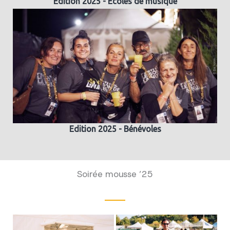
Edition 2025 - Ecoles de musique
Edition 2025 - Bénévoles
Soirée mousse ’25