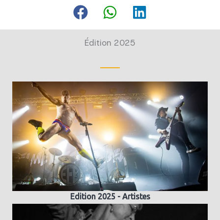
Édition 2025
Edition 2025 - Artistes