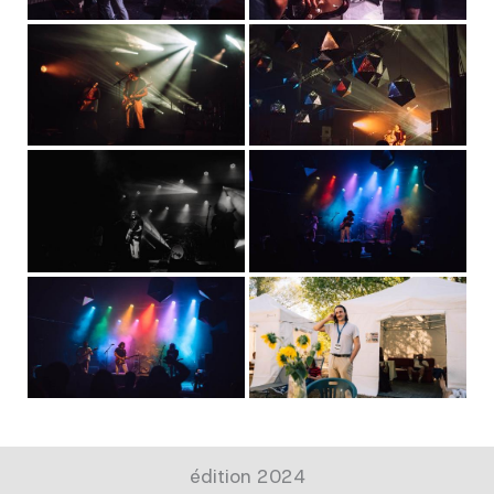
édition 2024