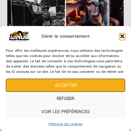
Gérer le consentement
Pour offrir les meilleures expériences, nous utilisons des technologies
telles que les cookies pour stocker et/ou accéder aux informations
des appareils. Le fait de consentir à ces technologies nous permettra
de traiter des données telles que le comportement de navigation ou
les ID uniques sur ce site. Le fait de ne pas consentir ou de retirer son
consentement peut avoir un effet négatif sur certaines
caractéristiques et fonctions.
ACCEPTER
REFUSER
VOIR LES PRÉFÉRENCES
Politique de cookies