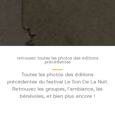
retrouvez toutes les photos des éditions
précédentes
Toutes les photos des éditions
précédentes du festival Le Son De La Nuit.
Retrouvez les groupes, l’ambiance, les
bénévoles, et bien plus encore !