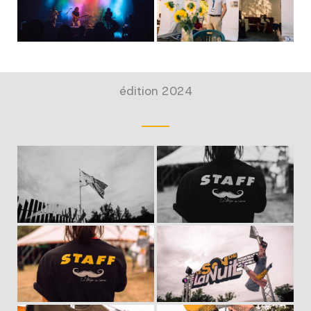
édition 2024