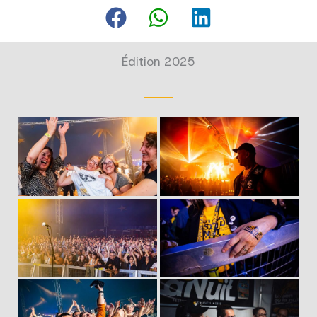
Édition 2025