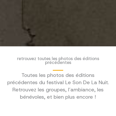
retrouvez toutes les photos des éditions
précédentes
Toutes les photos des éditions
précédentes du festival Le Son De La Nuit.
Retrouvez les groupes, l’ambiance, les
bénévoles, et bien plus encore !