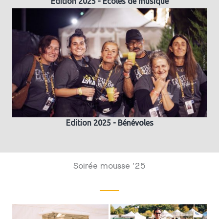
Edition 2025 - Ecoles de musique
Edition 2025 - Bénévoles
Soirée mousse ’25