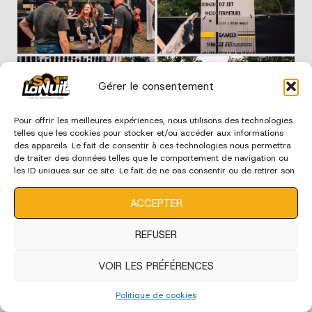
Gérer le consentement
Pour offrir les meilleures expériences, nous utilisons des technologies
telles que les cookies pour stocker et/ou accéder aux informations
des appareils. Le fait de consentir à ces technologies nous permettra
de traiter des données telles que le comportement de navigation ou
les ID uniques sur ce site. Le fait de ne pas consentir ou de retirer son
consentement peut avoir un effet négatif sur certaines
caractéristiques et fonctions.
ACCEPTER
REFUSER
VOIR LES PRÉFÉRENCES
Politique de cookies