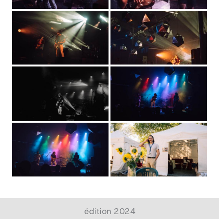
édition 2024