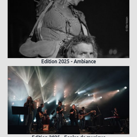
Edition 2025 - Ambiance