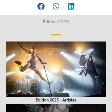
Édition 2025
Edition 2025 - Artistes