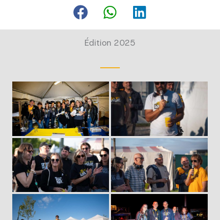
Édition 2025