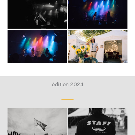
édition 2024