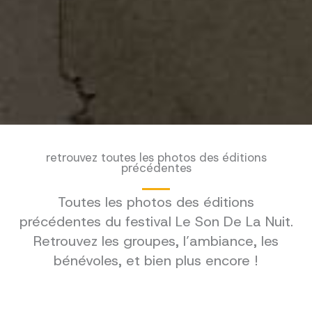
retrouvez toutes les photos des éditions
précédentes
Toutes les photos des éditions
précédentes du festival Le Son De La Nuit.
Retrouvez les groupes, l’ambiance, les
bénévoles, et bien plus encore !