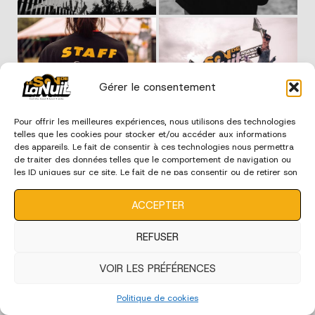
Gérer le consentement
Pour offrir les meilleures expériences, nous utilisons des technologies
telles que les cookies pour stocker et/ou accéder aux informations
des appareils. Le fait de consentir à ces technologies nous permettra
de traiter des données telles que le comportement de navigation ou
les ID uniques sur ce site. Le fait de ne pas consentir ou de retirer son
consentement peut avoir un effet négatif sur certaines
caractéristiques et fonctions.
ACCEPTER
REFUSER
VOIR LES PRÉFÉRENCES
Politique de cookies