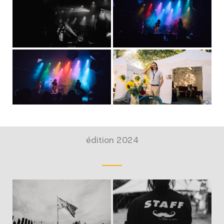
édition 2024