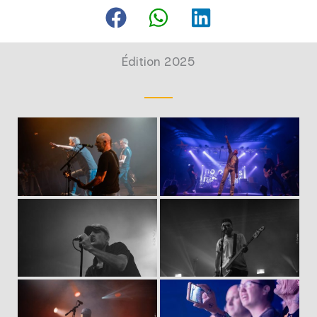
Édition 2025