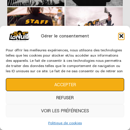
Gérer le consentement
Pour offrir les meilleures expériences, nous utilisons des technologies
telles que les cookies pour stocker et/ou accéder aux informations
des appareils. Le fait de consentir à ces technologies nous permettra
de traiter des données telles que le comportement de navigation ou
les ID uniques sur ce site. Le fait de ne pas consentir ou de retirer son
consentement peut avoir un effet négatif sur certaines
caractéristiques et fonctions.
ACCEPTER
REFUSER
VOIR LES PRÉFÉRENCES
Politique de cookies