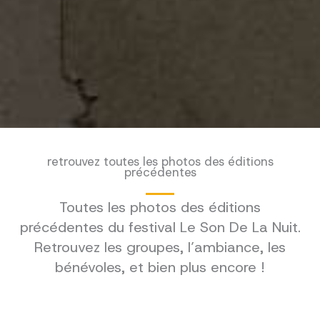
retrouvez toutes les photos des éditions
précédentes
Toutes les photos des éditions
précédentes du festival Le Son De La Nuit.
Retrouvez les groupes, l’ambiance, les
bénévoles, et bien plus encore !