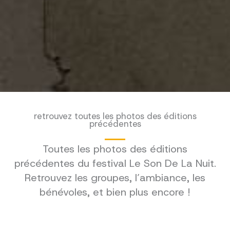
retrouvez toutes les photos des éditions
précédentes
Toutes les photos des éditions
précédentes du festival Le Son De La Nuit.
Retrouvez les groupes, l’ambiance, les
bénévoles, et bien plus encore !