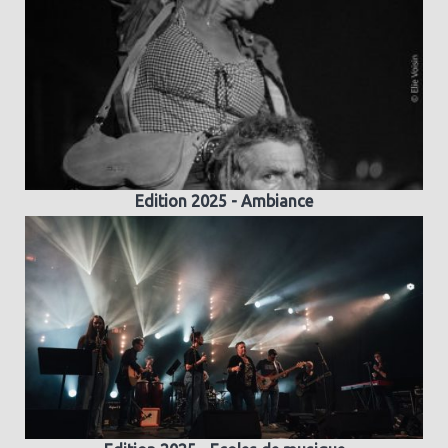
Edition 2025 - Ambiance