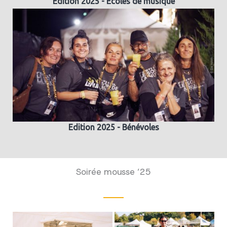
Edition 2025 - Ecoles de musique
Edition 2025 - Bénévoles
Soirée mousse ’25