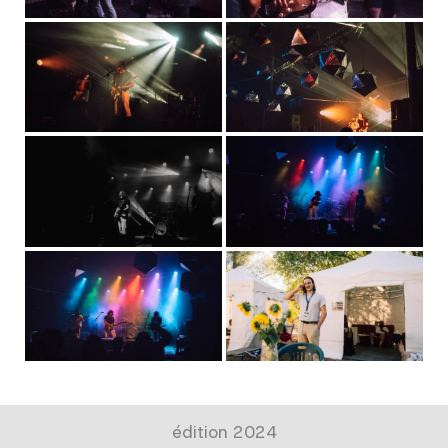
édition 2024