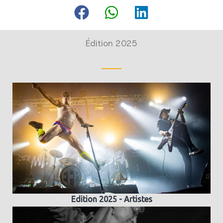
Édition 2025
Edition 2025 - Artistes