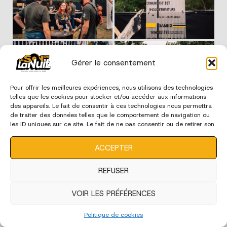
Gérer le consentement
Pour offrir les meilleures expériences, nous utilisons des technologies
telles que les cookies pour stocker et/ou accéder aux informations
des appareils. Le fait de consentir à ces technologies nous permettra
de traiter des données telles que le comportement de navigation ou
les ID uniques sur ce site. Le fait de ne pas consentir ou de retirer son
consentement peut avoir un effet négatif sur certaines
caractéristiques et fonctions.
ACCEPTER
REFUSER
VOIR LES PRÉFÉRENCES
Politique de cookies