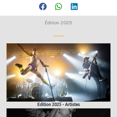
Édition 2025
Edition 2025 - Artistes