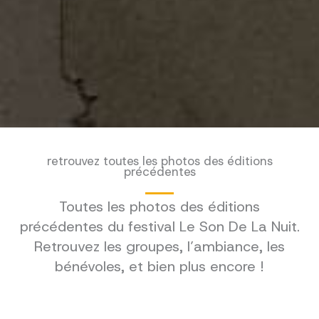
retrouvez toutes les photos des éditions
précédentes
Toutes les photos des éditions
précédentes du festival Le Son De La Nuit.
Retrouvez les groupes, l’ambiance, les
bénévoles, et bien plus encore !