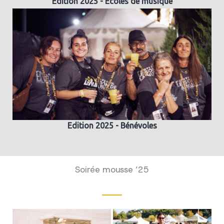
Edition 2025 - Ecoles de musique
Edition 2025 - Bénévoles
Soirée mousse ’25