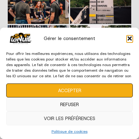
Gérer le consentement
Pour offrir les meilleures expériences, nous utilisons des technologies
telles que les cookies pour stocker et/ou accéder aux informations
des appareils. Le fait de consentir à ces technologies nous permettra
de traiter des données telles que le comportement de navigation ou
les ID uniques sur ce site. Le fait de ne pas consentir ou de retirer son
consentement peut avoir un effet négatif sur certaines
caractéristiques et fonctions.
ACCEPTER
REFUSER
VOIR LES PRÉFÉRENCES
Politique de cookies