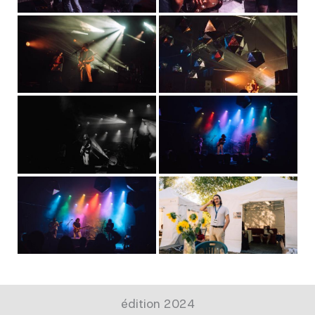
édition 2024