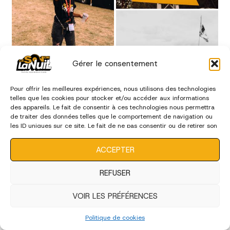
Gérer le consentement
Pour offrir les meilleures expériences, nous utilisons des technologies
telles que les cookies pour stocker et/ou accéder aux informations
des appareils. Le fait de consentir à ces technologies nous permettra
de traiter des données telles que le comportement de navigation ou
les ID uniques sur ce site. Le fait de ne pas consentir ou de retirer son
consentement peut avoir un effet négatif sur certaines
caractéristiques et fonctions.
ACCEPTER
REFUSER
VOIR LES PRÉFÉRENCES
Politique de cookies