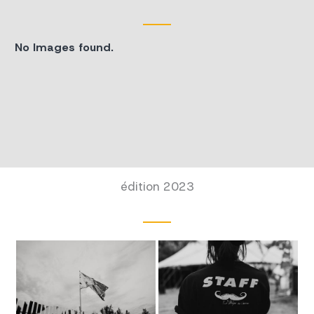
No Images found.
édition 2023