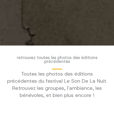
retrouvez toutes les photos des éditions
précédentes
Toutes les photos des éditions
précédentes du festival Le Son De La Nuit.
Retrouvez les groupes, l’ambiance, les
bénévoles, et bien plus encore !