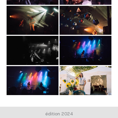
édition 2024