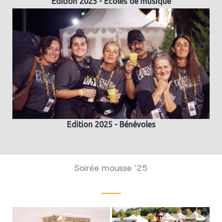
Edition 2025 - Ecoles de musique
Edition 2025 - Bénévoles
Soirée mousse ’25