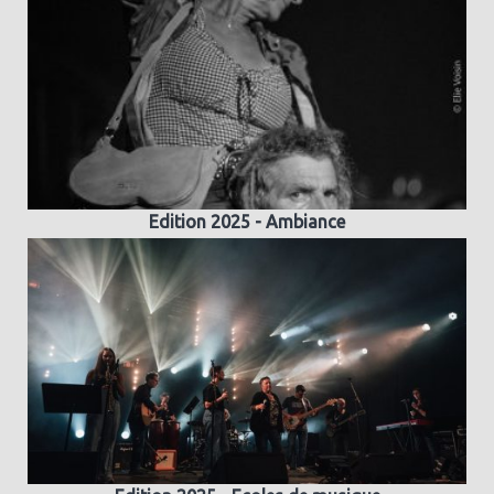
Edition 2025 - Ambiance