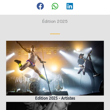
Édition 2025
Edition 2025 - Artistes