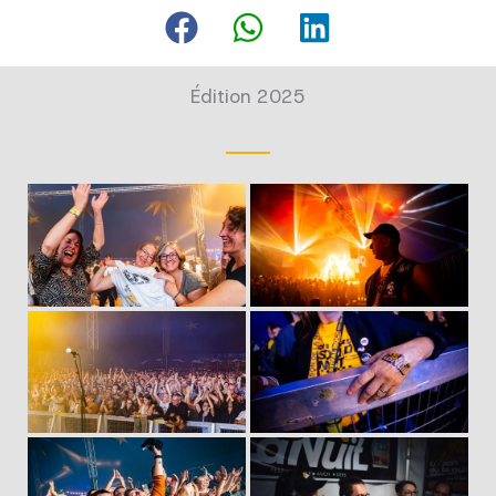
Édition 2025