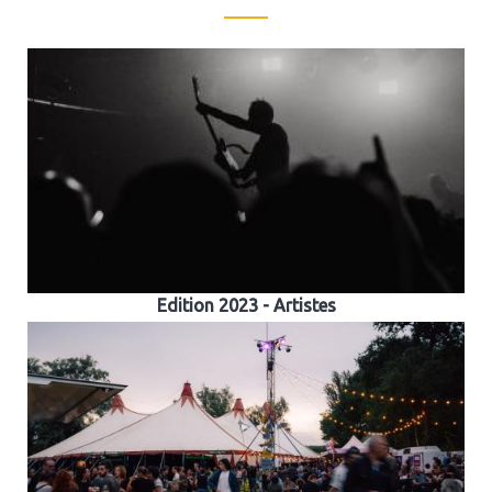
Edition 2023 - Artistes