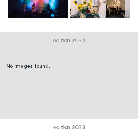
édition 2024
No Images found.
édition 2023