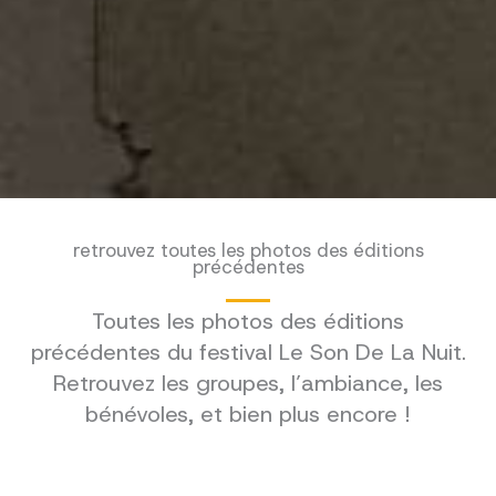
retrouvez toutes les photos des éditions
précédentes
Toutes les photos des éditions
précédentes du festival Le Son De La Nuit.
Retrouvez les groupes, l’ambiance, les
bénévoles, et bien plus encore !