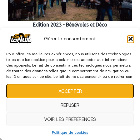
Edition 2023 - Bénévoles et Déco
Gérer le consentement
édition 2022
Pour offrir les meilleures expériences, nous utilisons des technologies
telles que les cookies pour stocker et/ou accéder aux informations
des appareils. Le fait de consentir à ces technologies nous permettra
de traiter des données telles que le comportement de navigation ou
les ID uniques sur ce site. Le fait de ne pas consentir ou de retirer son
consentement peut avoir un effet négatif sur certaines
caractéristiques et fonctions.
ACCEPTER
REFUSER
VOIR LES PRÉFÉRENCES
Politique de cookies