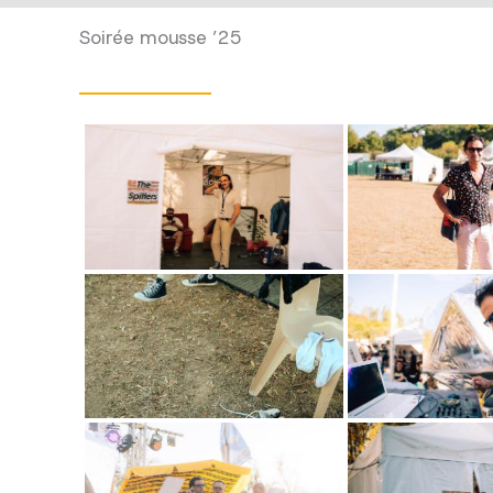
Soirée mousse ’25