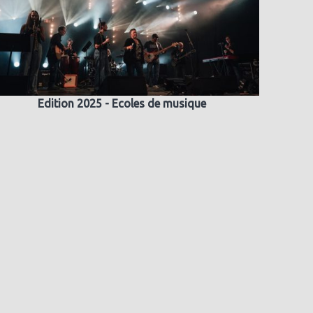
Edition 2025 - Ecoles de musique