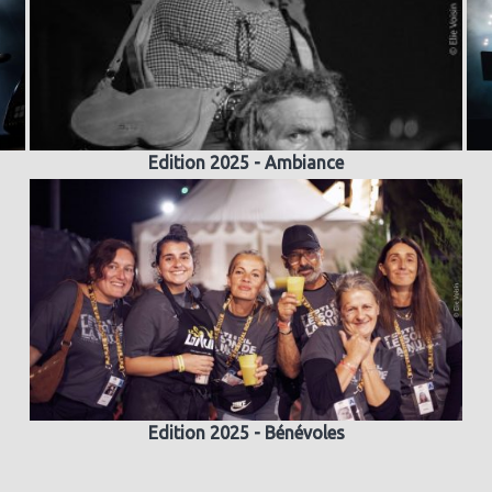
Edition 2025 - Ambiance
Edition 2025 - Bénévoles