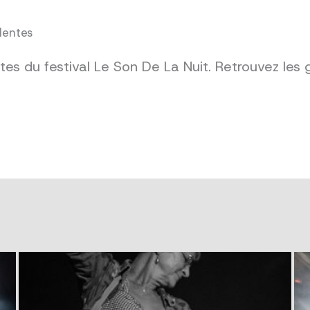
dentes
es du festival Le Son De La Nuit. Retrouvez les 