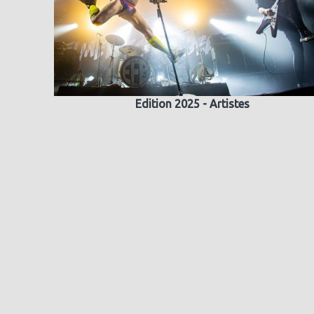
Edition 2025 - Artistes