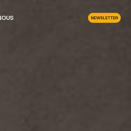
NOUS
NEWSLETTER