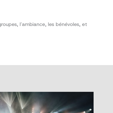
groupes, l’ambiance, les bénévoles, et