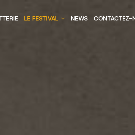
TTERIE
LE FESTIVAL
NEWS
CONTACTEZ-