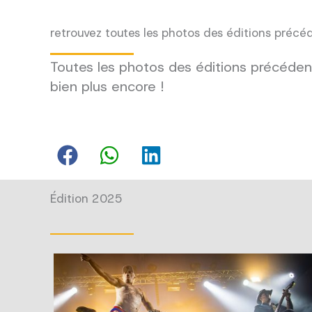
retrouvez toutes les photos des éditions précé
Toutes les photos des éditions précédent
bien plus encore !
Édition 2025