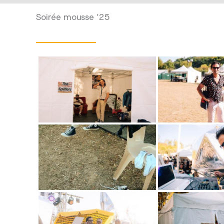
Soirée mousse ’25