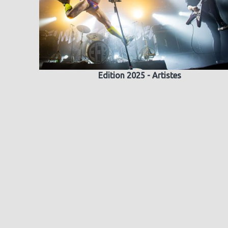
Edition 2025 - Artistes