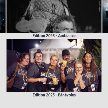
Edition 2025 - Ambiance
Edition 2025 - Bénévoles