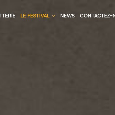
TTERIE
LE FESTIVAL
NEWS
CONTACTEZ-