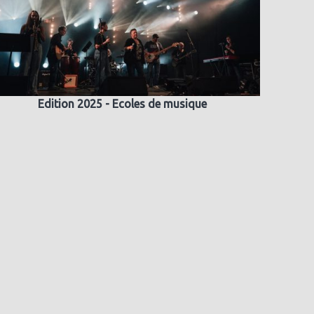
Edition 2025 - Ecoles de musique