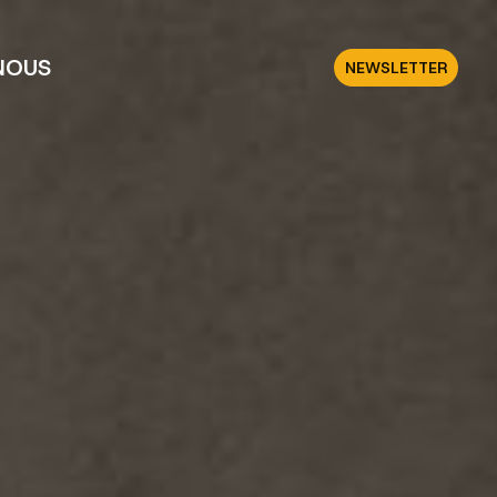
NOUS
NEWSLETTER