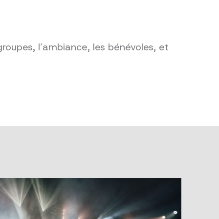
groupes, l’ambiance, les bénévoles, et