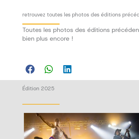
retrouvez toutes les photos des éditions précé
Toutes les photos des éditions précédent
bien plus encore !
Édition 2025