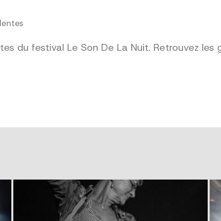
dentes
es du festival Le Son De La Nuit. Retrouvez les 