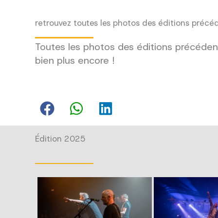
retrouvez toutes les photos des éditions précé
Toutes les photos des éditions précédent
bien plus encore !
Édition 2025