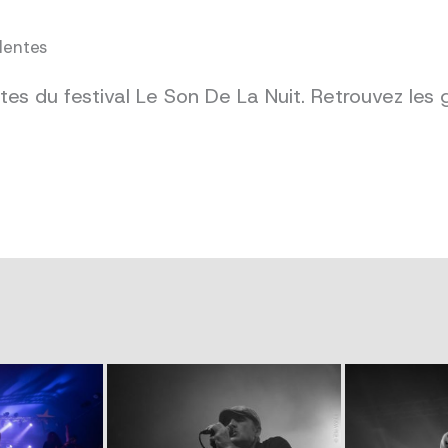
dentes
es du festival Le Son De La Nuit. Retrouvez les 