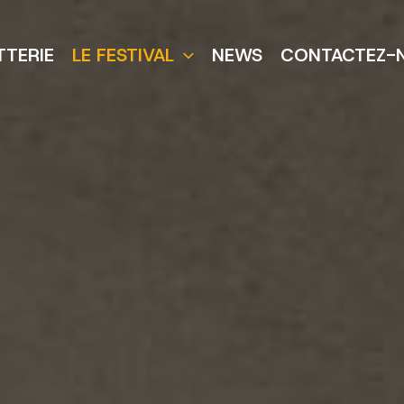
TTERIE
LE FESTIVAL
NEWS
CONTACTEZ-