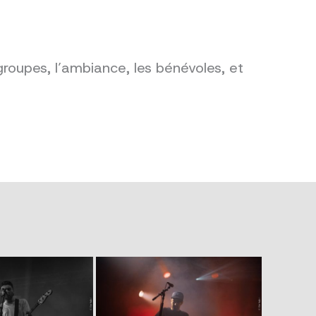
groupes, l’ambiance, les bénévoles, et