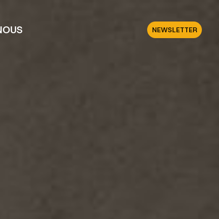
NOUS
NEWSLETTER