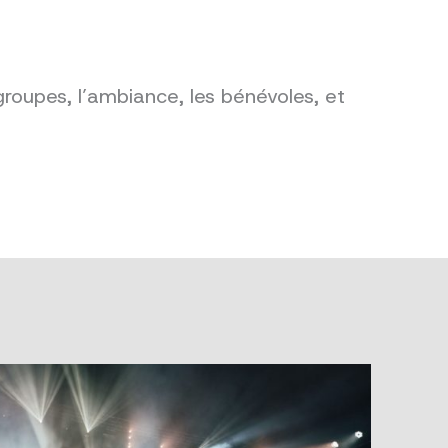
groupes, l’ambiance, les bénévoles, et