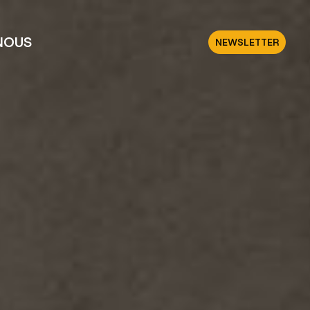
NOUS
NEWSLETTER