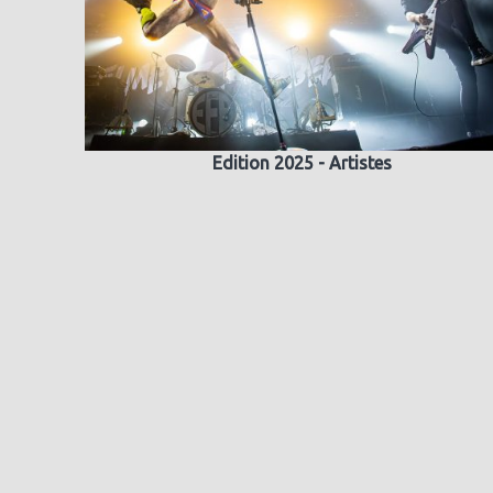
Edition 2025 - Artistes