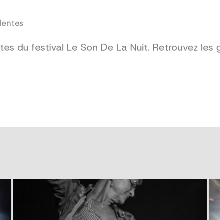
dentes
es du festival Le Son De La Nuit. Retrouvez les 