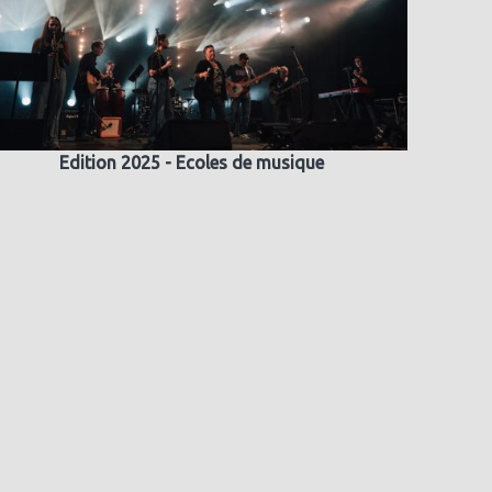
Edition 2025 - Ecoles de musique