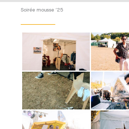
Soirée mousse ’25