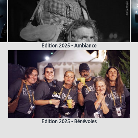
Edition 2025 - Ambiance
Edition 2025 - Bénévoles