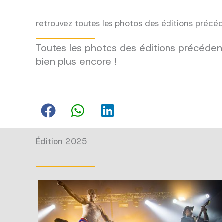
retrouvez toutes les photos des éditions précé
Toutes les photos des éditions précédent
bien plus encore !
Édition 2025