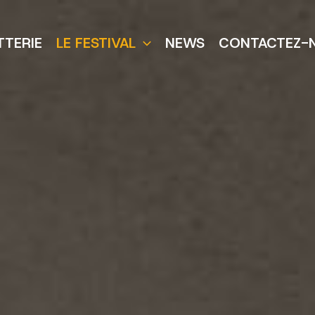
TTERIE
LE FESTIVAL
NEWS
CONTACTEZ-