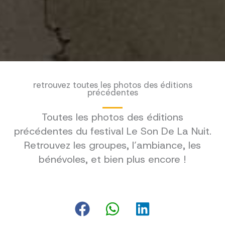
retrouvez toutes les photos des éditions
précédentes
Toutes les photos des éditions
précédentes du festival Le Son De La Nuit.
Retrouvez les groupes, l’ambiance, les
bénévoles, et bien plus encore !