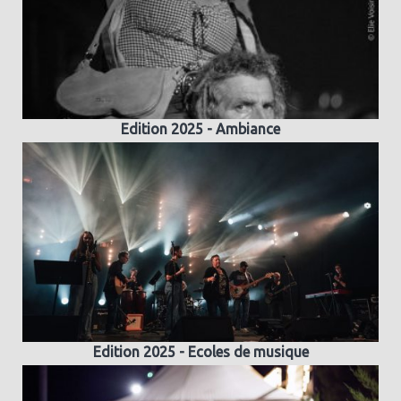
Edition 2025 - Ambiance
Edition 2025 - Ecoles de musique