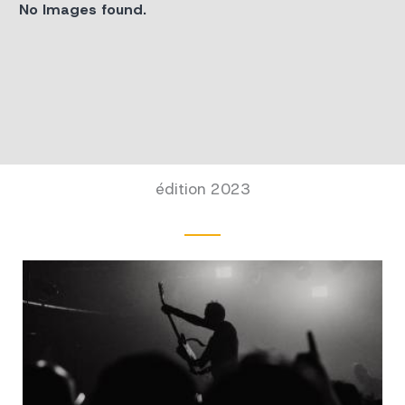
No Images found.
édition 2023