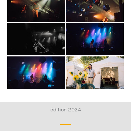
édition 2024