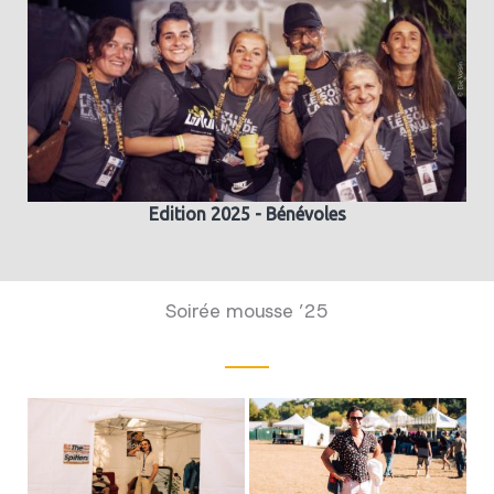
Edition 2025 - Bénévoles
Soirée mousse ’25