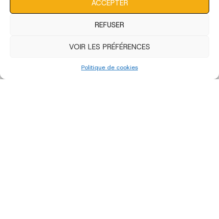
ACCEPTER
REFUSER
VOIR LES PRÉFÉRENCES
Politique de cookies