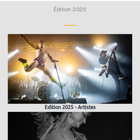
Édition 2025
Edition 2025 - Artistes