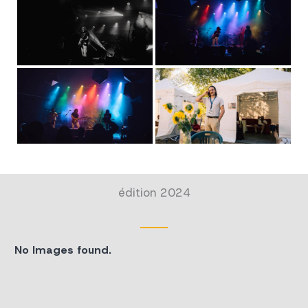
édition 2024
No Images found.