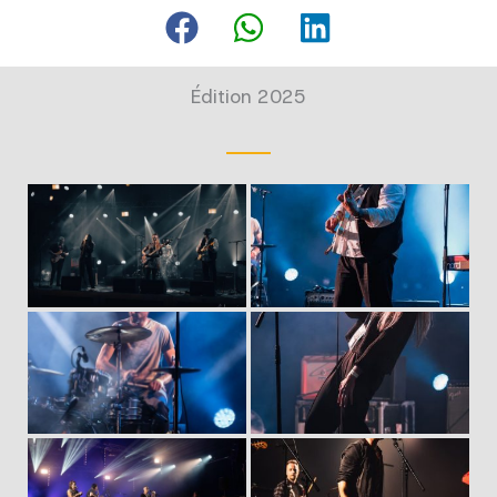
Édition 2025