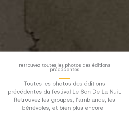
retrouvez toutes les photos des éditions
précédentes
Toutes les photos des éditions
précédentes du festival Le Son De La Nuit.
Retrouvez les groupes, l’ambiance, les
bénévoles, et bien plus encore !