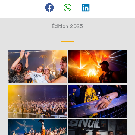
Édition 2025