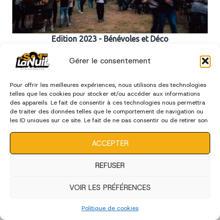
Edition 2023 - Bénévoles et Déco
Gérer le consentement
édition 2022
Pour offrir les meilleures expériences, nous utilisons des technologies
telles que les cookies pour stocker et/ou accéder aux informations
des appareils. Le fait de consentir à ces technologies nous permettra
de traiter des données telles que le comportement de navigation ou
les ID uniques sur ce site. Le fait de ne pas consentir ou de retirer son
consentement peut avoir un effet négatif sur certaines
caractéristiques et fonctions.
ACCEPTER
REFUSER
VOIR LES PRÉFÉRENCES
Politique de cookies