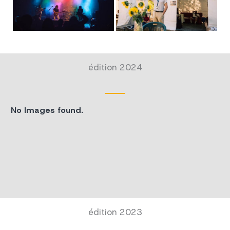
édition 2024
No Images found.
édition 2023