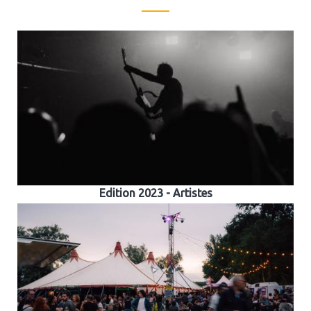
Edition 2023 - Artistes