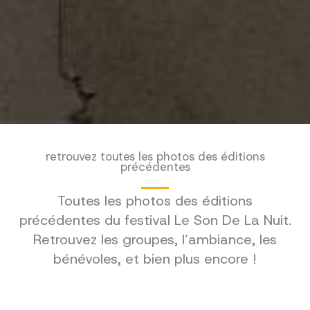
retrouvez toutes les photos des éditions
précédentes
Toutes les photos des éditions
précédentes du festival Le Son De La Nuit.
Retrouvez les groupes, l’ambiance, les
bénévoles, et bien plus encore !