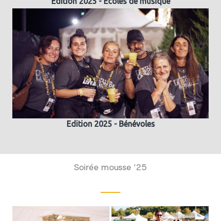
Edition 2025 - Ecoles de musique
Edition 2025 - Bénévoles
Soirée mousse ’25