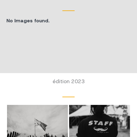
No Images found.
édition 2023