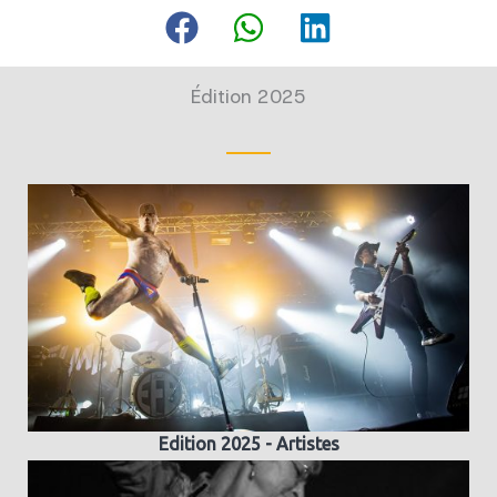
Édition 2025
Edition 2025 - Artistes