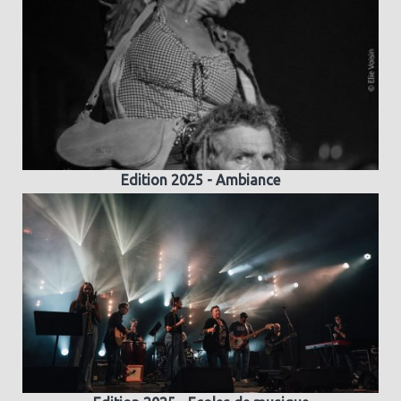
Edition 2025 - Ambiance