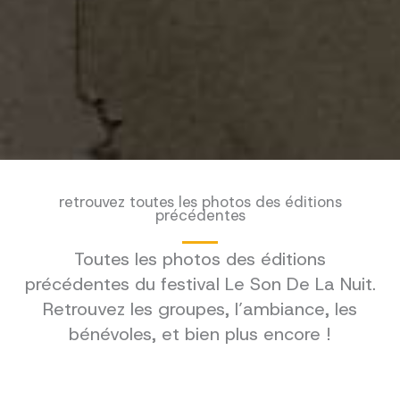
retrouvez toutes les photos des éditions
précédentes
Toutes les photos des éditions
précédentes du festival Le Son De La Nuit.
Retrouvez les groupes, l’ambiance, les
bénévoles, et bien plus encore !