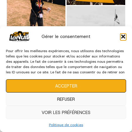
Gérer le consentement
Pour offrir les meilleures expériences, nous utilisons des technologies
telles que les cookies pour stocker et/ou accéder aux informations
des appareils. Le fait de consentir à ces technologies nous permettra
de traiter des données telles que le comportement de navigation ou
les ID uniques sur ce site. Le fait de ne pas consentir ou de retirer son
consentement peut avoir un effet négatif sur certaines
caractéristiques et fonctions.
ACCEPTER
REFUSER
VOIR LES PRÉFÉRENCES
Politique de cookies