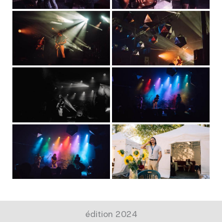
édition 2024