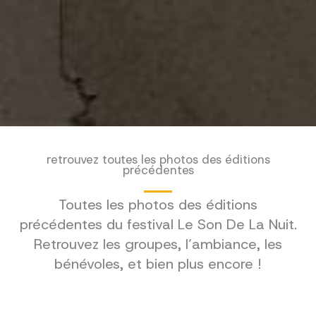
retrouvez toutes les photos des éditions
précédentes
Toutes les photos des éditions
précédentes du festival Le Son De La Nuit.
Retrouvez les groupes, l’ambiance, les
bénévoles, et bien plus encore !