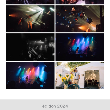
édition 2024