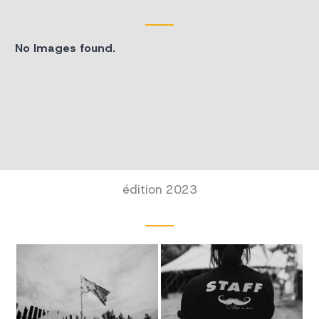
No Images found.
édition 2023