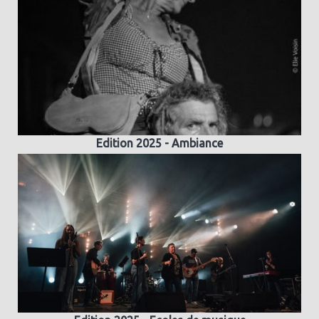
Edition 2025 - Ambiance