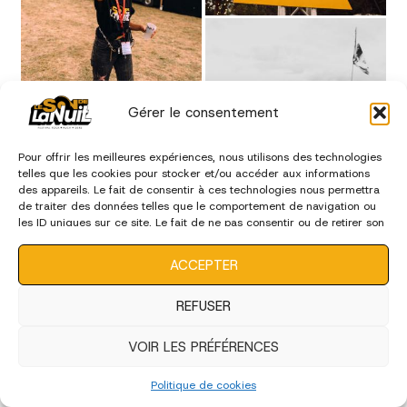
Gérer le consentement
Pour offrir les meilleures expériences, nous utilisons des technologies
telles que les cookies pour stocker et/ou accéder aux informations
des appareils. Le fait de consentir à ces technologies nous permettra
de traiter des données telles que le comportement de navigation ou
les ID uniques sur ce site. Le fait de ne pas consentir ou de retirer son
consentement peut avoir un effet négatif sur certaines
caractéristiques et fonctions.
ACCEPTER
REFUSER
VOIR LES PRÉFÉRENCES
Politique de cookies