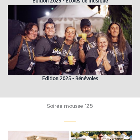
Edition 2025 - Ecoles de musique
Edition 2025 - Bénévoles
Soirée mousse ’25