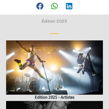
Édition 2025
Edition 2025 - Artistes