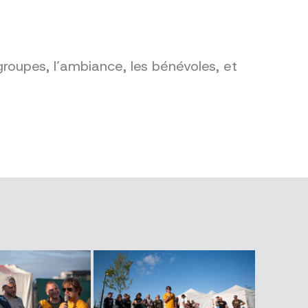
groupes, l’ambiance, les bénévoles, et