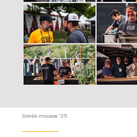
Soirée mousse ’25