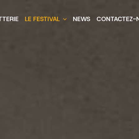
TTERIE
LE FESTIVAL
NEWS
CONTACTEZ-