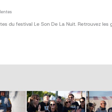
dentes
es du festival Le Son De La Nuit. Retrouvez les 