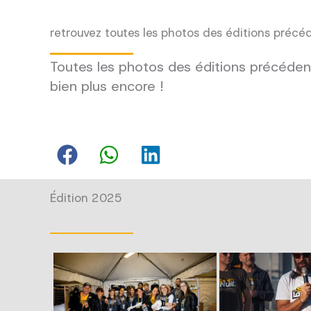
retrouvez toutes les photos des éditions précé
Toutes les photos des éditions précédent
bien plus encore !
Édition 2025