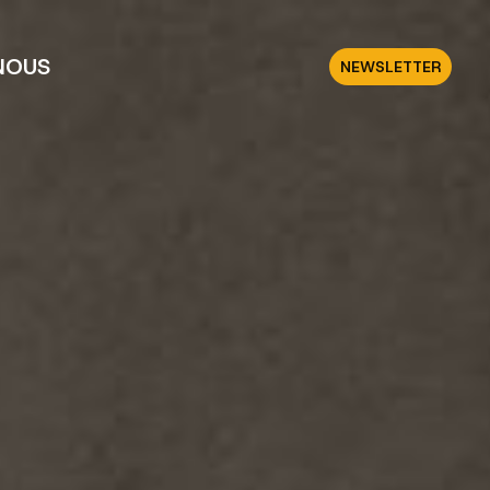
NOUS
NEWSLETTER