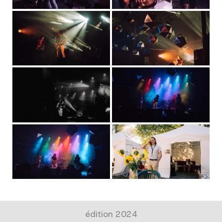
édition 2024