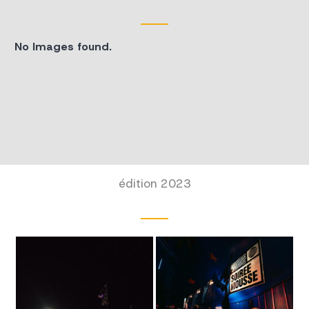
No Images found.
édition 2023