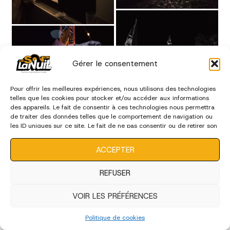
Gérer le consentement
Pour offrir les meilleures expériences, nous utilisons des technologies
telles que les cookies pour stocker et/ou accéder aux informations
des appareils. Le fait de consentir à ces technologies nous permettra
de traiter des données telles que le comportement de navigation ou
les ID uniques sur ce site. Le fait de ne pas consentir ou de retirer son
consentement peut avoir un effet négatif sur certaines
caractéristiques et fonctions.
ACCEPTER
REFUSER
VOIR LES PRÉFÉRENCES
Politique de cookies