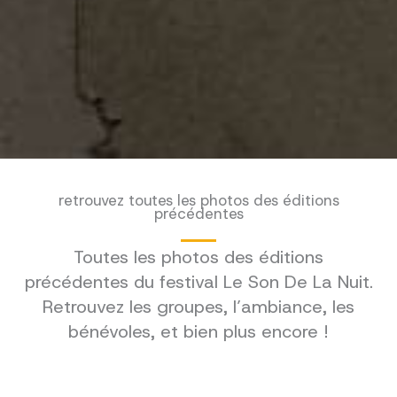
retrouvez toutes les photos des éditions
précédentes
Toutes les photos des éditions
précédentes du festival Le Son De La Nuit.
Retrouvez les groupes, l’ambiance, les
bénévoles, et bien plus encore !