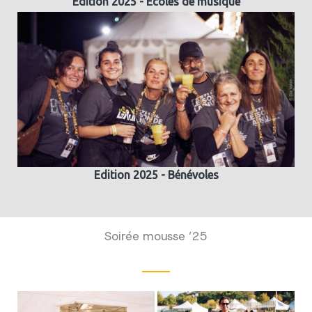
Edition 2025 - Ecoles de musique
Edition 2025 - Bénévoles
Soirée mousse ’25