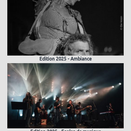
Edition 2025 - Ambiance