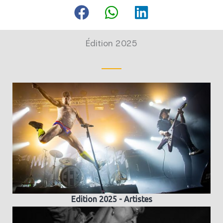
Édition 2025
Edition 2025 - Artistes