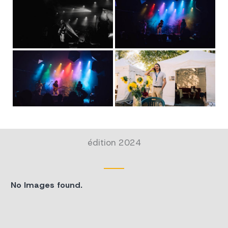
édition 2024
No Images found.