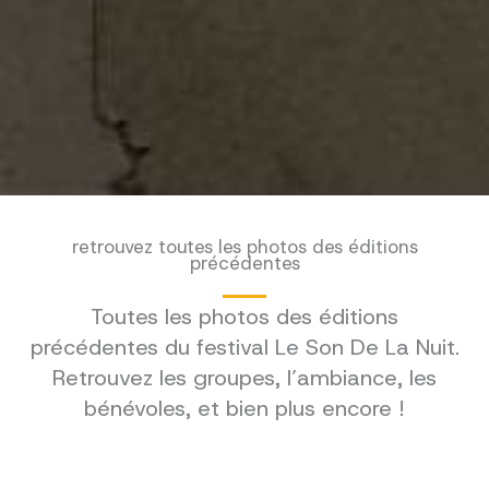
retrouvez toutes les photos des éditions
précédentes
Toutes les photos des éditions
précédentes du festival Le Son De La Nuit.
Retrouvez les groupes, l’ambiance, les
bénévoles, et bien plus encore !