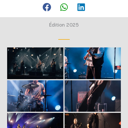
Édition 2025