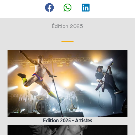
Édition 2025
Edition 2025 - Artistes