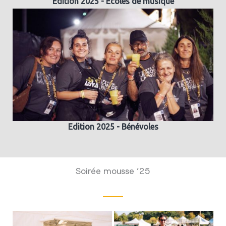
Edition 2025 - Ecoles de musique
Edition 2025 - Bénévoles
Soirée mousse ’25