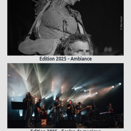
Edition 2025 - Ambiance