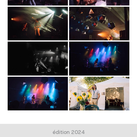
édition 2024