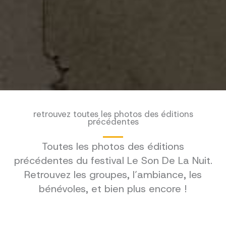
retrouvez toutes les photos des éditions
précédentes
Toutes les photos des éditions
précédentes du festival Le Son De La Nuit.
Retrouvez les groupes, l’ambiance, les
bénévoles, et bien plus encore !