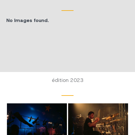
No Images found.
édition 2023