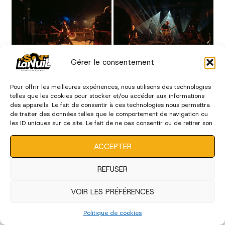
Gérer le consentement
Pour offrir les meilleures expériences, nous utilisons des technologies
telles que les cookies pour stocker et/ou accéder aux informations
des appareils. Le fait de consentir à ces technologies nous permettra
de traiter des données telles que le comportement de navigation ou
les ID uniques sur ce site. Le fait de ne pas consentir ou de retirer son
consentement peut avoir un effet négatif sur certaines
caractéristiques et fonctions.
ACCEPTER
REFUSER
VOIR LES PRÉFÉRENCES
Politique de cookies