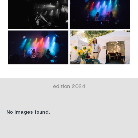
édition 2024
No Images found.