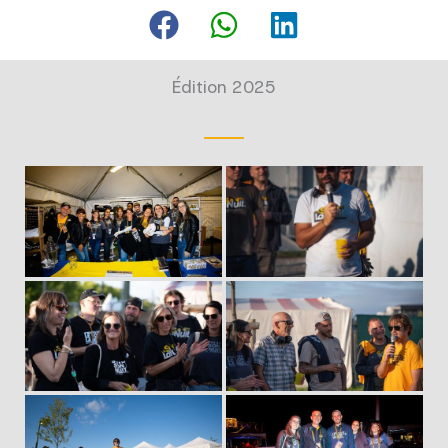
Édition 2025