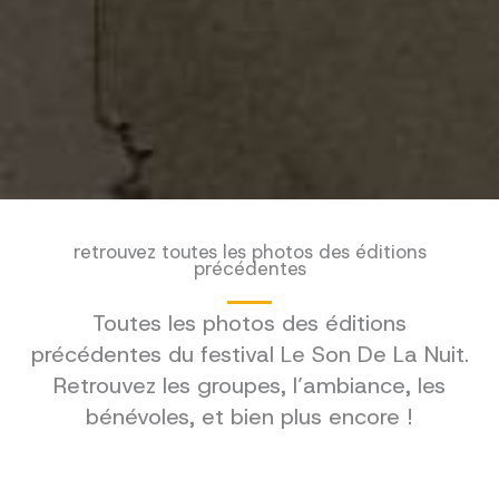
retrouvez toutes les photos des éditions
précédentes
Toutes les photos des éditions
précédentes du festival Le Son De La Nuit.
Retrouvez les groupes, l’ambiance, les
bénévoles, et bien plus encore !