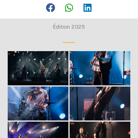
Édition 2025