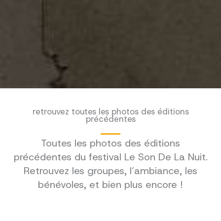
retrouvez toutes les photos des éditions
précédentes
Toutes les photos des éditions
précédentes du festival Le Son De La Nuit.
Retrouvez les groupes, l’ambiance, les
bénévoles, et bien plus encore !