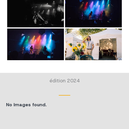
édition 2024
No Images found.