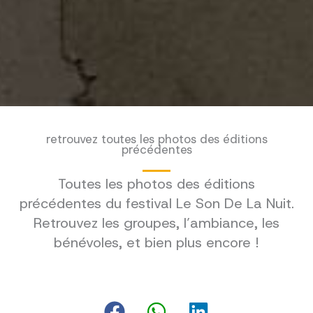
retrouvez toutes les photos des éditions
précédentes
Toutes les photos des éditions
précédentes du festival Le Son De La Nuit.
Retrouvez les groupes, l’ambiance, les
bénévoles, et bien plus encore !