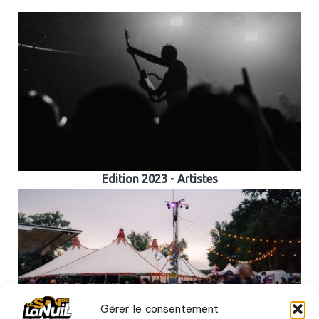
Edition 2023 - Artistes
Gérer le consentement