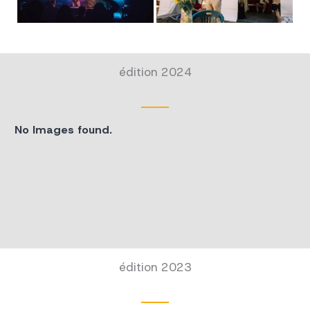
édition 2024
No Images found.
édition 2023