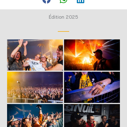
Édition 2025