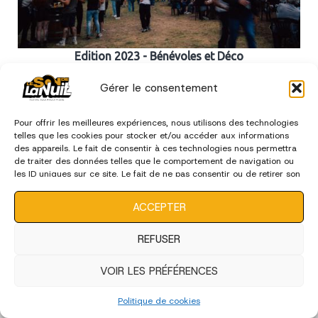
Edition 2023 - Bénévoles et Déco
Gérer le consentement
édition 2022
Pour offrir les meilleures expériences, nous utilisons des technologies
telles que les cookies pour stocker et/ou accéder aux informations
des appareils. Le fait de consentir à ces technologies nous permettra
de traiter des données telles que le comportement de navigation ou
les ID uniques sur ce site. Le fait de ne pas consentir ou de retirer son
consentement peut avoir un effet négatif sur certaines
caractéristiques et fonctions.
ACCEPTER
REFUSER
VOIR LES PRÉFÉRENCES
Politique de cookies