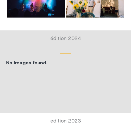
édition 2024
No Images found.
édition 2023