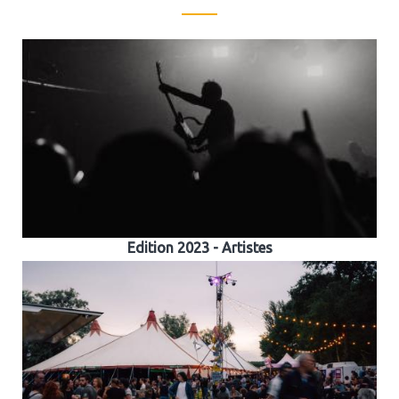
Edition 2023 - Artistes