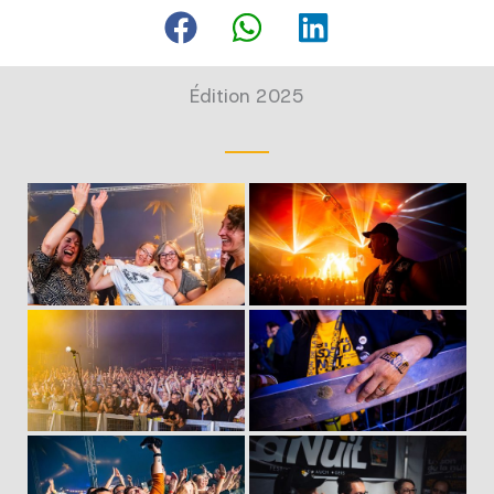
Édition 2025