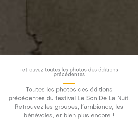
retrouvez toutes les photos des éditions
précédentes
Toutes les photos des éditions
précédentes du festival Le Son De La Nuit.
Retrouvez les groupes, l’ambiance, les
bénévoles, et bien plus encore !