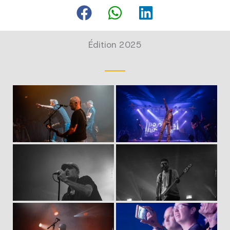
Édition 2025