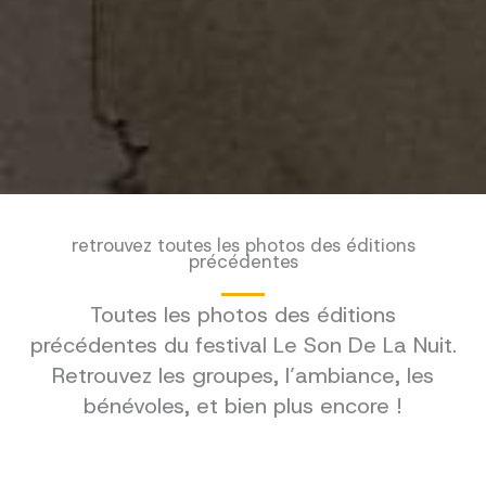
retrouvez toutes les photos des éditions
précédentes
Toutes les photos des éditions
précédentes du festival Le Son De La Nuit.
Retrouvez les groupes, l’ambiance, les
bénévoles, et bien plus encore !