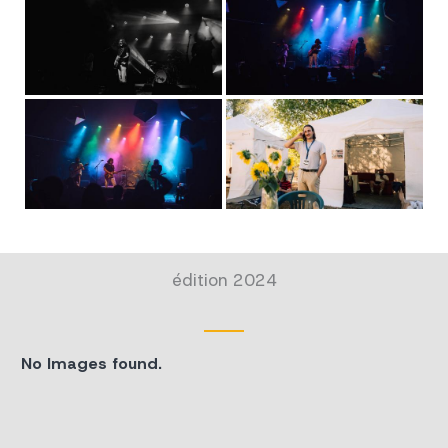
édition 2024
No Images found.