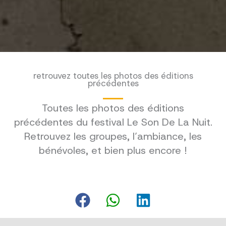
retrouvez toutes les photos des éditions
précédentes
Toutes les photos des éditions
précédentes du festival Le Son De La Nuit.
Retrouvez les groupes, l’ambiance, les
bénévoles, et bien plus encore !