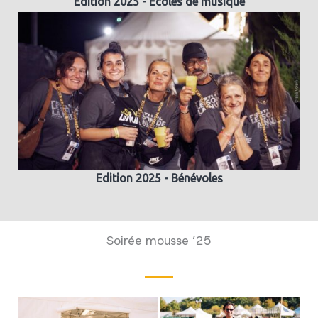
Edition 2025 - Ecoles de musique
Edition 2025 - Bénévoles
Soirée mousse ’25