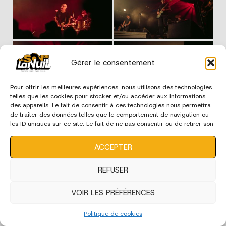
Gérer le consentement
Pour offrir les meilleures expériences, nous utilisons des technologies
telles que les cookies pour stocker et/ou accéder aux informations
des appareils. Le fait de consentir à ces technologies nous permettra
de traiter des données telles que le comportement de navigation ou
les ID uniques sur ce site. Le fait de ne pas consentir ou de retirer son
consentement peut avoir un effet négatif sur certaines
caractéristiques et fonctions.
ACCEPTER
REFUSER
VOIR LES PRÉFÉRENCES
Politique de cookies