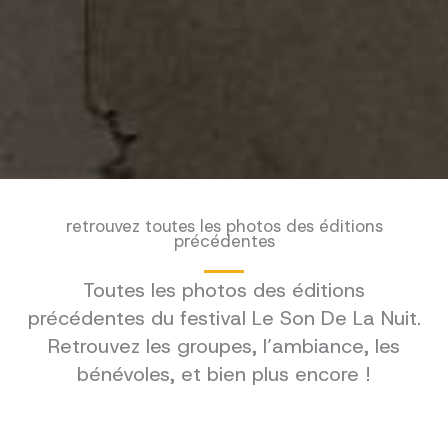
retrouvez toutes les photos des éditions
précédentes
Toutes les photos des éditions
précédentes du festival Le Son De La Nuit.
Retrouvez les groupes, l’ambiance, les
bénévoles, et bien plus encore !