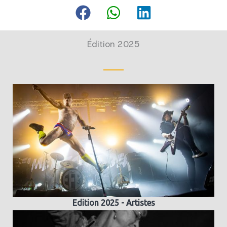
Édition 2025
Edition 2025 - Artistes