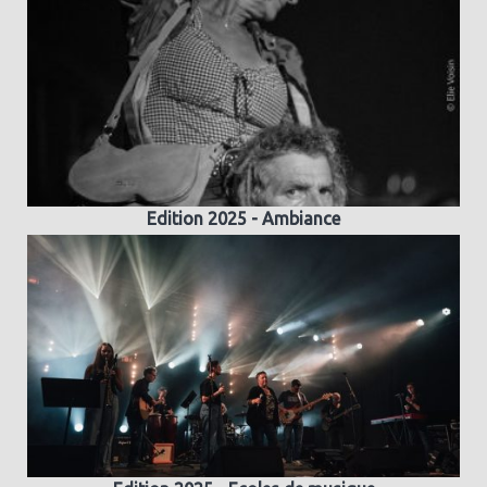
Edition 2025 - Ambiance