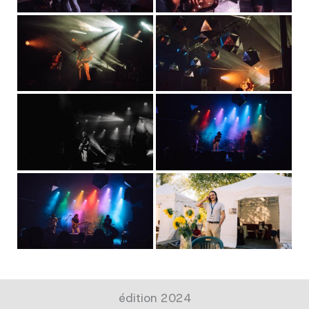
édition 2024