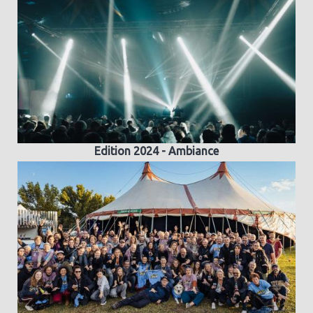
Edition 2024 - Ambiance