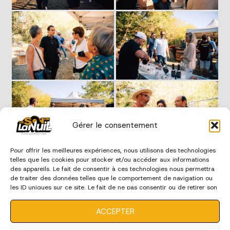
Gérer le consentement
Pour offrir les meilleures expériences, nous utilisons des technologies
telles que les cookies pour stocker et/ou accéder aux informations
des appareils. Le fait de consentir à ces technologies nous permettra
de traiter des données telles que le comportement de navigation ou
les ID uniques sur ce site. Le fait de ne pas consentir ou de retirer son
consentement peut avoir un effet négatif sur certaines
caractéristiques et fonctions.
ACCEPTER