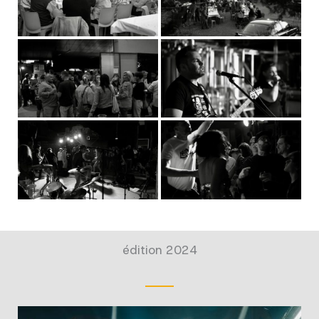
édition 2024