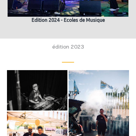
Edition 2024 - Ecoles de Musique
édition 2023