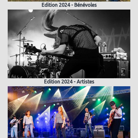
Edition 2024 - Bénévoles
Edition 2024 - Artistes