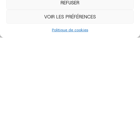
REFUSER
VOIR LES PRÉFÉRENCES
Politique de cookies