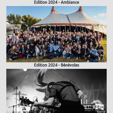
Edition 2024 - Ambiance
Edition 2024 - Bénévoles