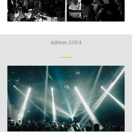
édition 2024