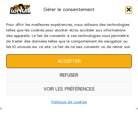
Gérer le consentement
Pour offrir les meilleures expériences, nous utilisons des technologies
telles que les cookies pour stocker et/ou accéder aux informations
des appareils. Le fait de consentir à ces technologies nous permettra
de traiter des données telles que le comportement de navigation ou
les ID uniques sur ce site. Le fait de ne pas consentir ou de retirer son
consentement peut avoir un effet négatif sur certaines
caractéristiques et fonctions.
ACCEPTER
REFUSER
VOIR LES PRÉFÉRENCES
Politique de cookies