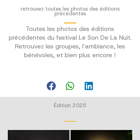
retrouvez toutes les photos des éditions
précédentes
Toutes les photos des éditions
précédentes du festival Le Son De La Nuit.
Retrouvez les groupes, l’ambiance, les
bénévoles, et bien plus encore !
Édition 2025