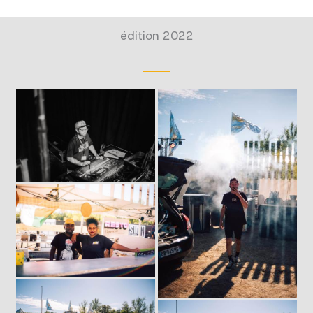
édition 2022