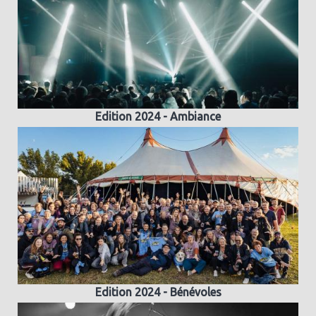
Edition 2024 - Ambiance
Edition 2024 - Bénévoles