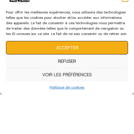
Pour offrir les meilleures expériences, nous utilisons des technologies
telles que les cookies pour stocker et/ou accéder aux informations
des appareils. Le fait de consentir à ces technologies nous permettra
de traiter des données telles que le comportement de navigation ou
les ID uniques sur ce site. Le fait de ne pas consentir ou de retirer son
consentement peut avoir un effet négatif sur certaines
caractéristiques et fonctions.
ACCEPTER
REFUSER
VOIR LES PRÉFÉRENCES
Politique de cookies