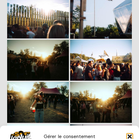
Gérer le consentement