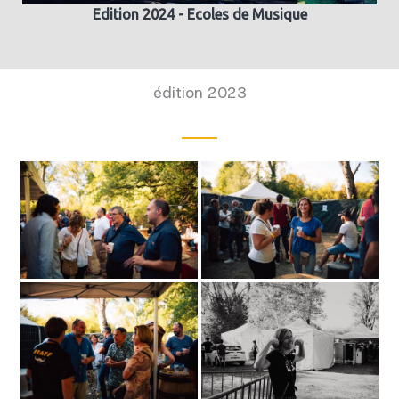
Edition 2024 - Ecoles de Musique
édition 2023