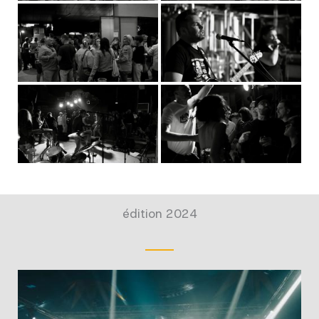
édition 2024