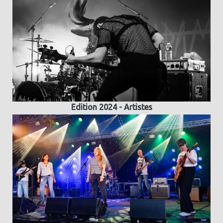
Edition 2024 - Artistes