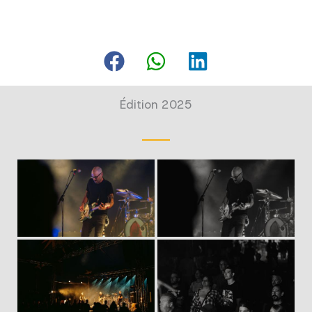
Édition 2025