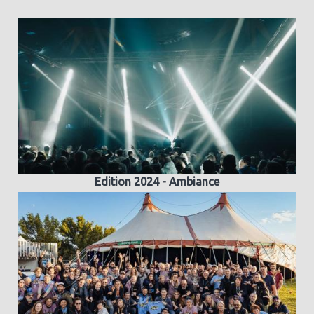
Edition 2024 - Ambiance