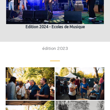
Edition 2024 - Ecoles de Musique
édition 2023