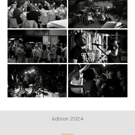
édition 2024