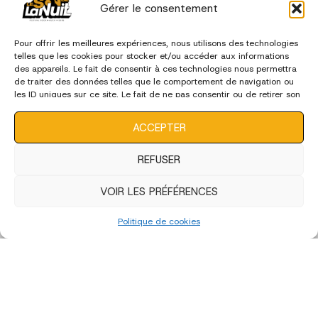
Gérer le consentement
Pour offrir les meilleures expériences, nous utilisons des technologies
telles que les cookies pour stocker et/ou accéder aux informations
des appareils. Le fait de consentir à ces technologies nous permettra
de traiter des données telles que le comportement de navigation ou
les ID uniques sur ce site. Le fait de ne pas consentir ou de retirer son
consentement peut avoir un effet négatif sur certaines
caractéristiques et fonctions.
ACCEPTER
REFUSER
VOIR LES PRÉFÉRENCES
Politique de cookies