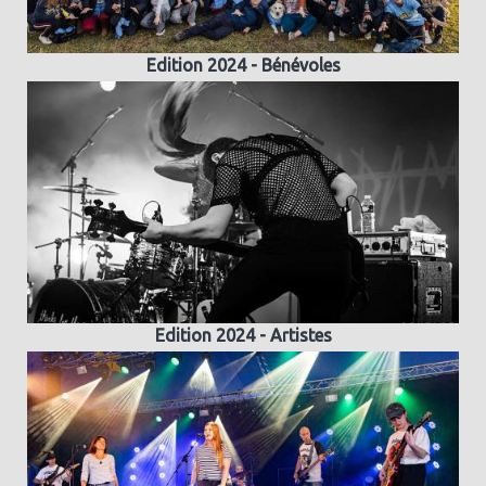
Edition 2024 - Bénévoles
Edition 2024 - Artistes