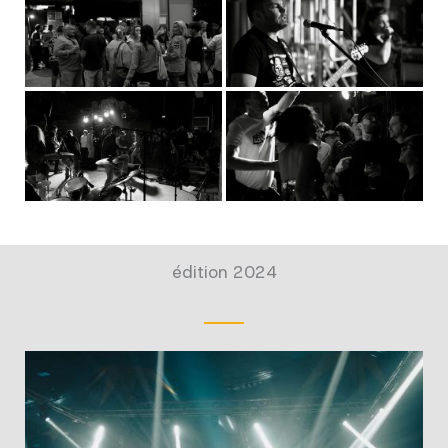
édition 2024