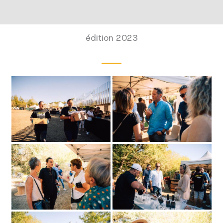
édition 2023