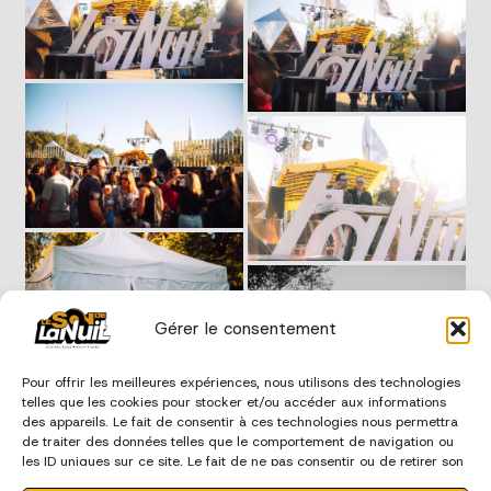
Gérer le consentement
Pour offrir les meilleures expériences, nous utilisons des technologies
telles que les cookies pour stocker et/ou accéder aux informations
des appareils. Le fait de consentir à ces technologies nous permettra
de traiter des données telles que le comportement de navigation ou
les ID uniques sur ce site. Le fait de ne pas consentir ou de retirer son
consentement peut avoir un effet négatif sur certaines