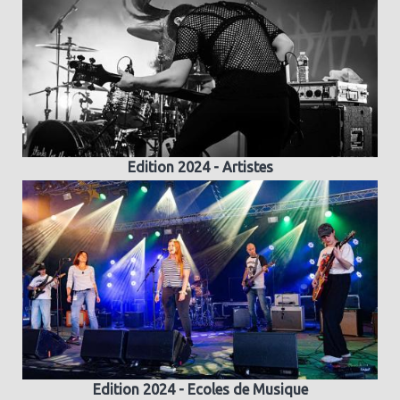
Edition 2024 - Artistes
Edition 2024 - Ecoles de Musique