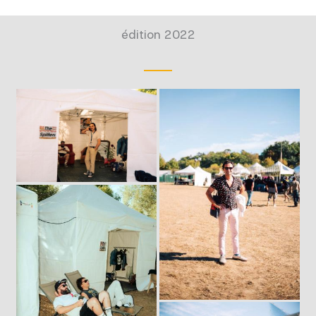
édition 2022