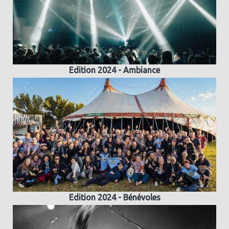
Edition 2024 - Ambiance
Edition 2024 - Bénévoles