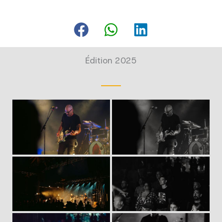
Édition 2025