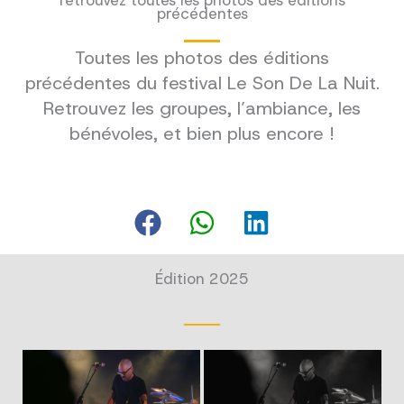
retrouvez toutes les photos des éditions
précédentes
Toutes les photos des éditions
précédentes du festival Le Son De La Nuit.
Retrouvez les groupes, l’ambiance, les
bénévoles, et bien plus encore !
Édition 2025