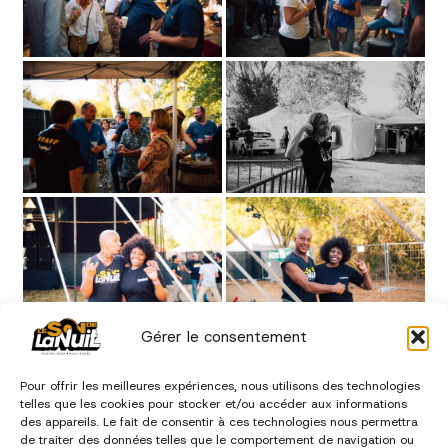
Gérer le consentement
«
‹
of
3
›
»
Pour offrir les meilleures expériences, nous utilisons des technologies
telles que les cookies pour stocker et/ou accéder aux informations
des appareils. Le fait de consentir à ces technologies nous permettra
édition 2022
de traiter des données telles que le comportement de navigation ou