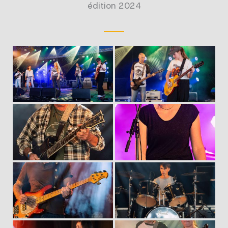
édition 2024