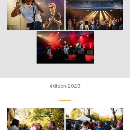
édition 2023