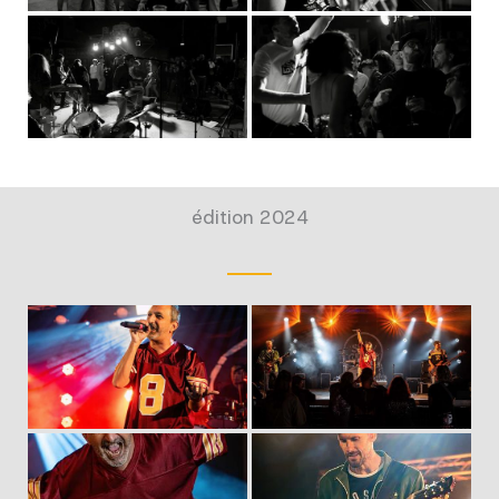
édition 2024