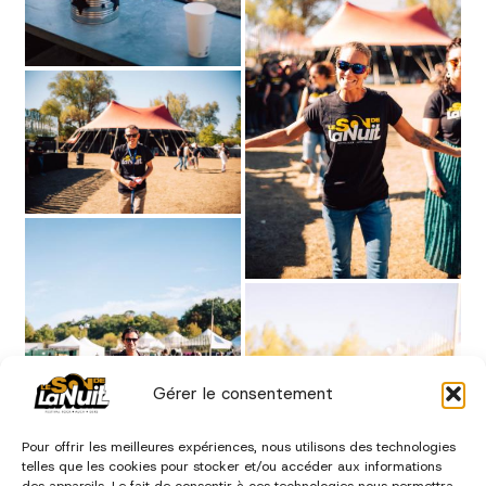
Gérer le consentement
Pour offrir les meilleures expériences, nous utilisons des technologies
telles que les cookies pour stocker et/ou accéder aux informations