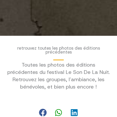
retrouvez toutes les photos des éditions
précédentes
Toutes les photos des éditions
précédentes du festival Le Son De La Nuit.
Retrouvez les groupes, l’ambiance, les
bénévoles, et bien plus encore !