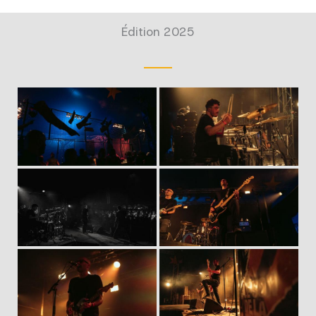
Édition 2025