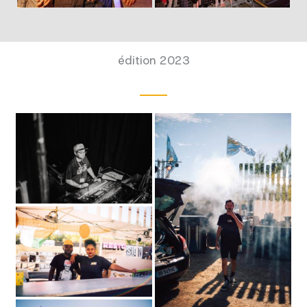
édition 2023