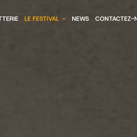
TTERIE
LE FESTIVAL
NEWS
CONTACTEZ-