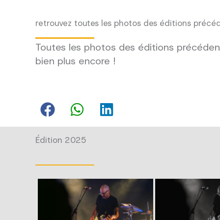
retrouvez toutes les photos des éditions précé
Toutes les photos des éditions précédent
bien plus encore !
Édition 2025