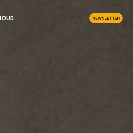
NOUS
NEWSLETTER