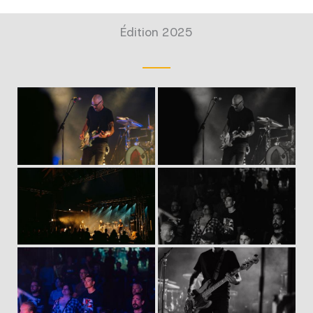
Édition 2025