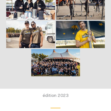
édition 2023