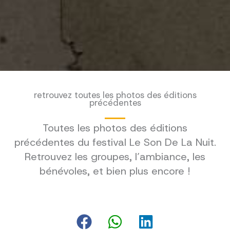
retrouvez toutes les photos des éditions
précédentes
Toutes les photos des éditions
précédentes du festival Le Son De La Nuit.
Retrouvez les groupes, l’ambiance, les
bénévoles, et bien plus encore !