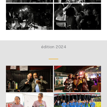
édition 2024