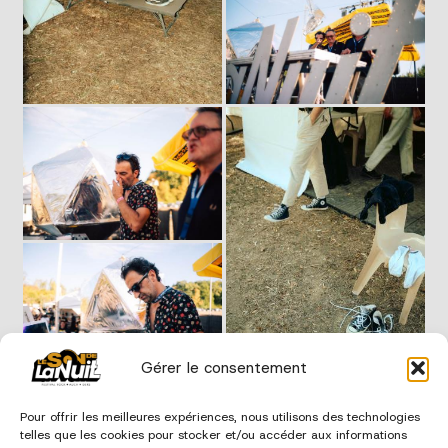
Gérer le consentement
Pour offrir les meilleures expériences, nous utilisons des technologies
telles que les cookies pour stocker et/ou accéder aux informations