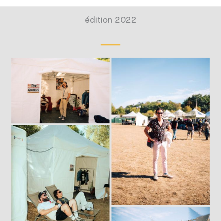
édition 2022