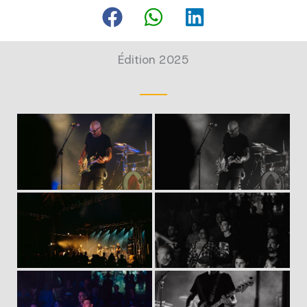
Édition 2025