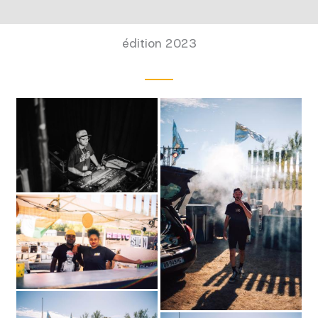
édition 2023