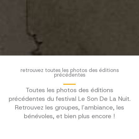
retrouvez toutes les photos des éditions
précédentes
Toutes les photos des éditions
précédentes du festival Le Son De La Nuit.
Retrouvez les groupes, l’ambiance, les
bénévoles, et bien plus encore !