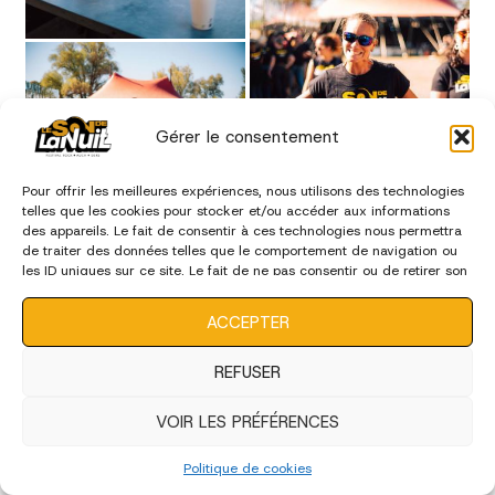
Gérer le consentement
Pour offrir les meilleures expériences, nous utilisons des technologies
telles que les cookies pour stocker et/ou accéder aux informations
des appareils. Le fait de consentir à ces technologies nous permettra
de traiter des données telles que le comportement de navigation ou
les ID uniques sur ce site. Le fait de ne pas consentir ou de retirer son
consentement peut avoir un effet négatif sur certaines
caractéristiques et fonctions.
ACCEPTER
REFUSER
VOIR LES PRÉFÉRENCES
Politique de cookies