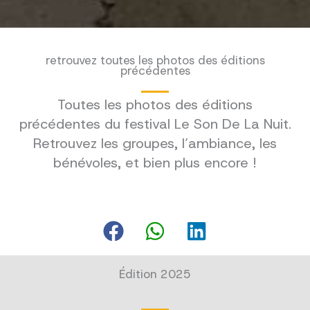
retrouvez toutes les photos des éditions
précédentes
Toutes les photos des éditions
précédentes du festival Le Son De La Nuit.
Retrouvez les groupes, l’ambiance, les
bénévoles, et bien plus encore !
Édition 2025