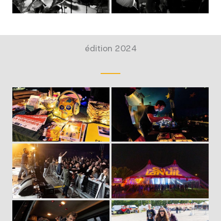
édition 2024