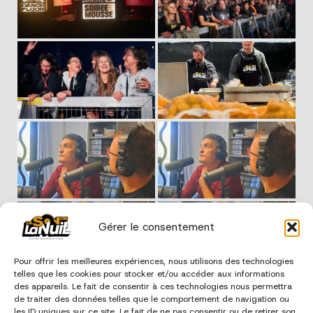
Gérer le consentement
Pour offrir les meilleures expériences, nous utilisons des technologies
telles que les cookies pour stocker et/ou accéder aux informations
des appareils. Le fait de consentir à ces technologies nous permettra
de traiter des données telles que le comportement de navigation ou
les ID uniques sur ce site. Le fait de ne pas consentir ou de retirer son