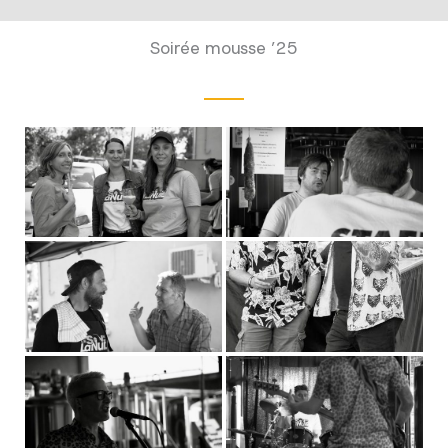
Soirée mousse ’25