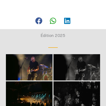
Édition 2025