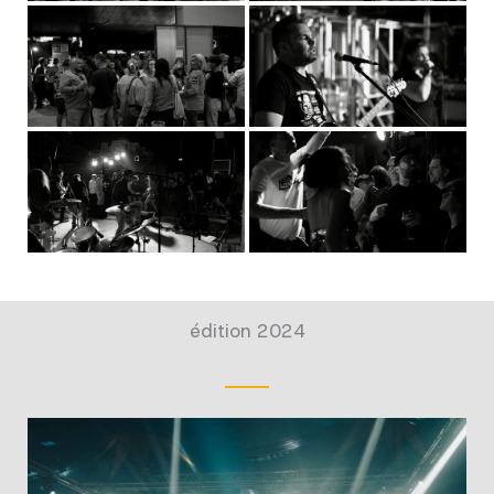
édition 2024