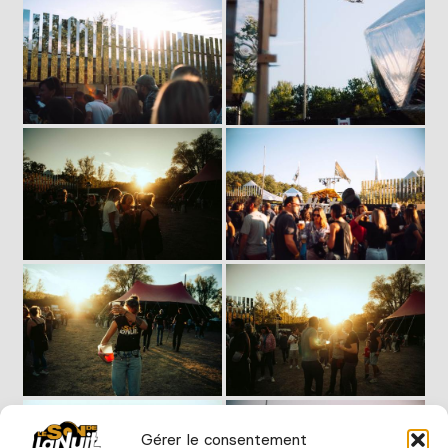
Gérer le consentement