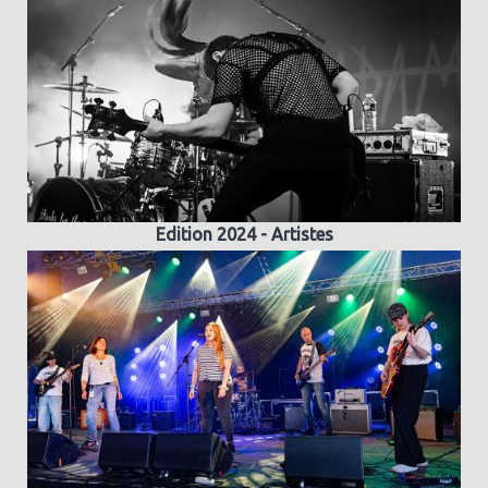
Edition 2024 - Artistes