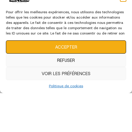
Pour offrir les meilleures expériences, nous utilisons des technologies
telles que les cookies pour stocker et/ou accéder aux informations
des appareils. Le fait de consentir à ces technologies nous permettra
de traiter des données telles que le comportement de navigation ou
les ID uniques sur ce site. Le fait de ne pas consentir ou de retirer son
consentement peut avoir un effet négatif sur certaines
caractéristiques et fonctions.
ACCEPTER
REFUSER
VOIR LES PRÉFÉRENCES
Politique de cookies