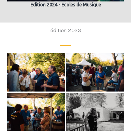
Edition 2024 - Ecoles de Musique
édition 2023