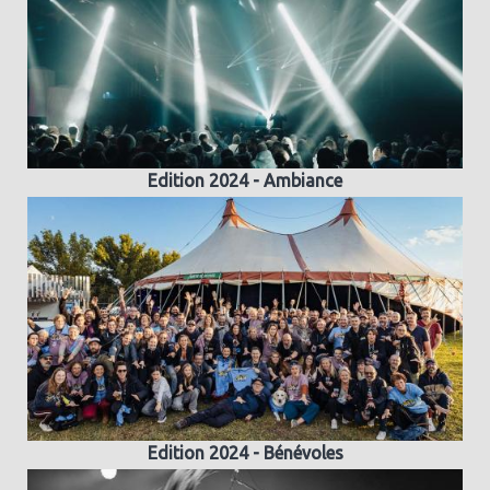
Edition 2024 - Ambiance
Edition 2024 - Bénévoles