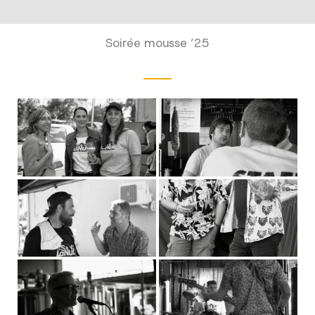
Soirée mousse ’25