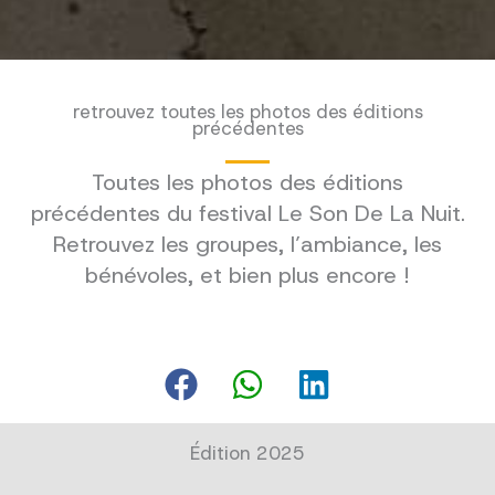
retrouvez toutes les photos des éditions
précédentes
Toutes les photos des éditions
précédentes du festival Le Son De La Nuit.
Retrouvez les groupes, l’ambiance, les
bénévoles, et bien plus encore !
Édition 2025