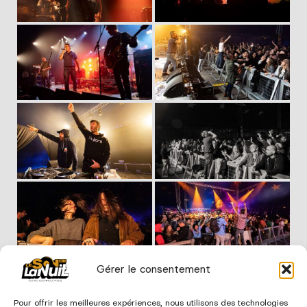
Gérer le consentement
Pour offrir les meilleures expériences, nous utilisons des technologies