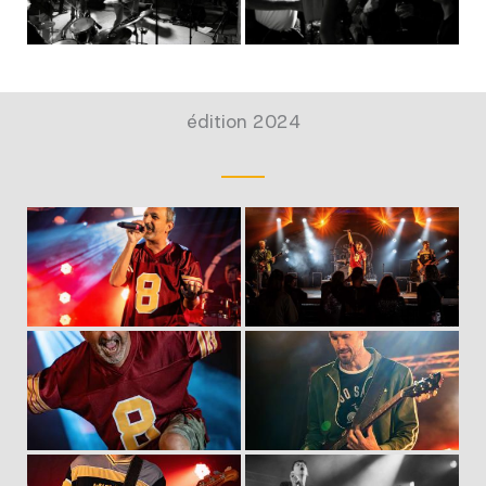
édition 2024