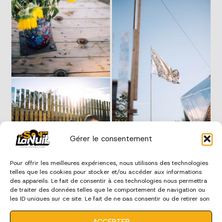
Gérer le consentement
Pour offrir les meilleures expériences, nous utilisons des technologies
telles que les cookies pour stocker et/ou accéder aux informations
des appareils. Le fait de consentir à ces technologies nous permettra
de traiter des données telles que le comportement de navigation ou
les ID uniques sur ce site. Le fait de ne pas consentir ou de retirer son
consentement peut avoir un effet négatif sur certaines
caractéristiques et fonctions.
ACCEPTER