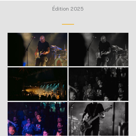
Édition 2025