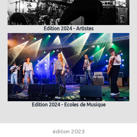
Edition 2024 - Artistes
Edition 2024 - Ecoles de Musique
édition 2023