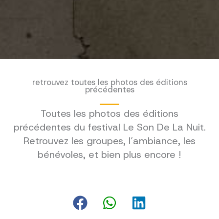
retrouvez toutes les photos des éditions
précédentes
Toutes les photos des éditions
précédentes du festival Le Son De La Nuit.
Retrouvez les groupes, l’ambiance, les
bénévoles, et bien plus encore !