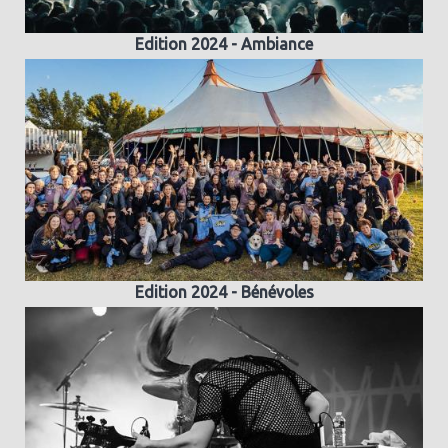
Edition 2024 - Ambiance
Edition 2024 - Bénévoles