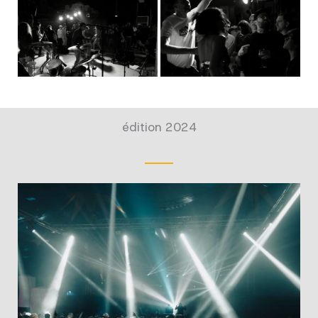
édition 2024