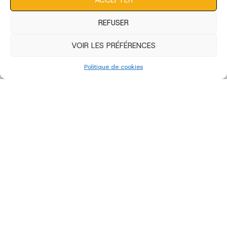
REFUSER
VOIR LES PRÉFÉRENCES
Politique de cookies