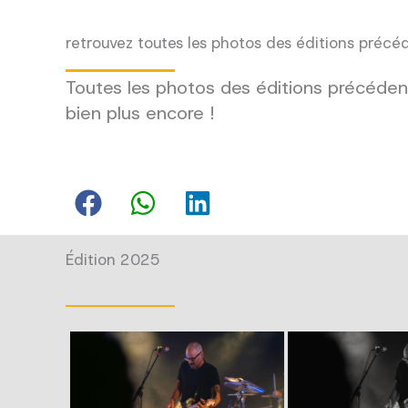
retrouvez toutes les photos des éditions précé
Toutes les photos des éditions précédent
bien plus encore !
Édition 2025