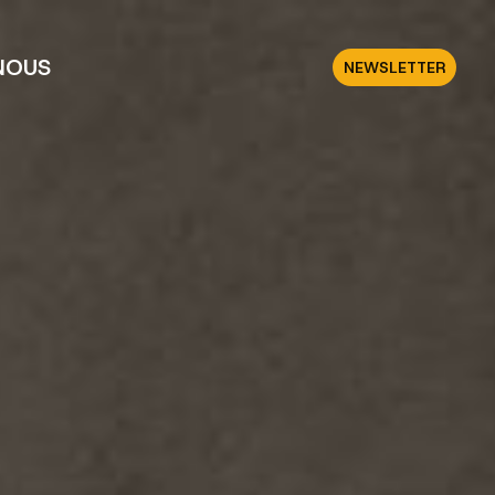
NOUS
NEWSLETTER