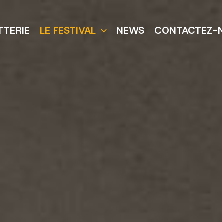
TTERIE
LE FESTIVAL
NEWS
CONTACTEZ-