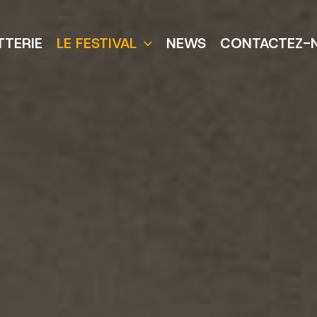
TTERIE
LE FESTIVAL
NEWS
CONTACTEZ-