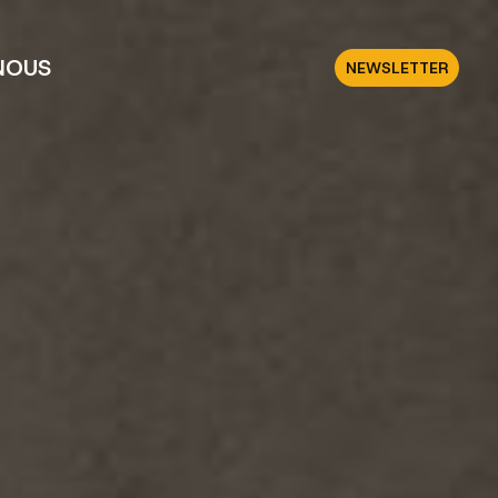
NOUS
NEWSLETTER