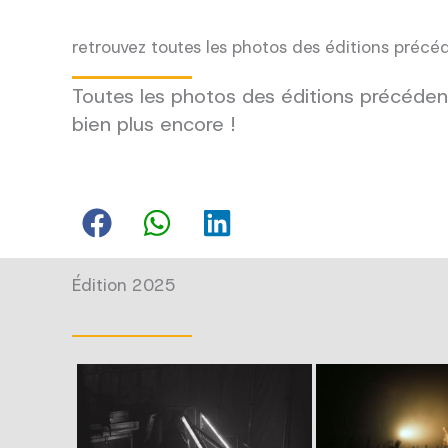
retrouvez toutes les photos des éditions précé
Toutes les photos des éditions précédent
bien plus encore !
Édition 2025