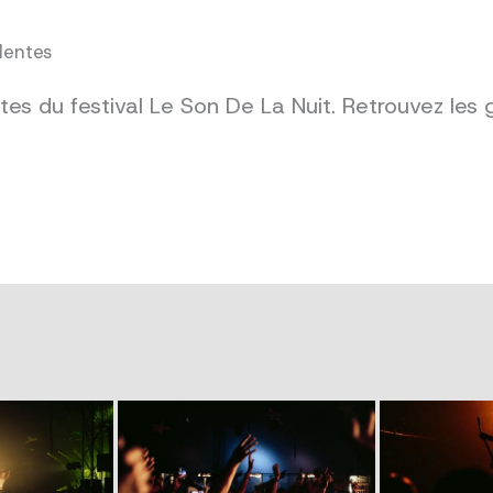
dentes
es du festival Le Son De La Nuit. Retrouvez les 