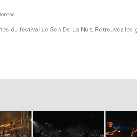
dentes
es du festival Le Son De La Nuit. Retrouvez les 