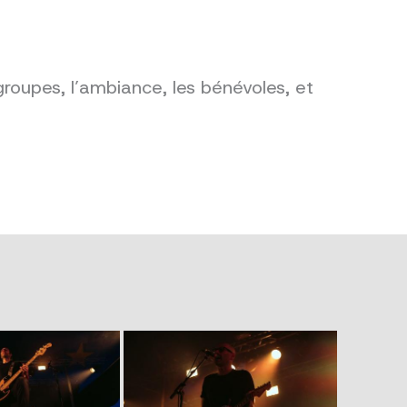
groupes, l’ambiance, les bénévoles, et