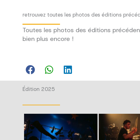
retrouvez toutes les photos des éditions précé
Toutes les photos des éditions précédent
bien plus encore !
Édition 2025