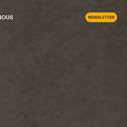
NOUS
NEWSLETTER