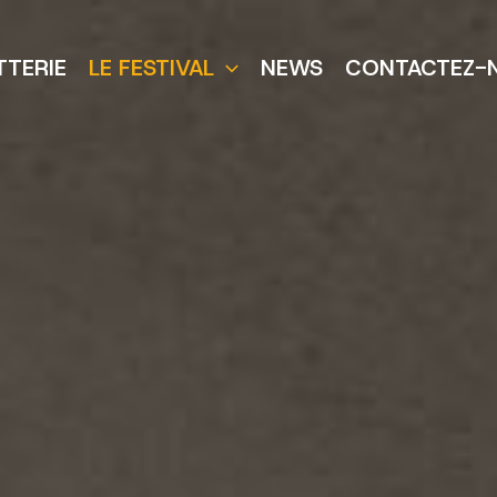
TTERIE
LE FESTIVAL
NEWS
CONTACTEZ-