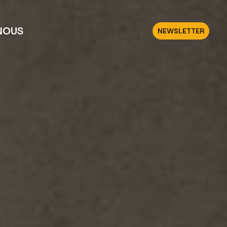
NOUS
NEWSLETTER