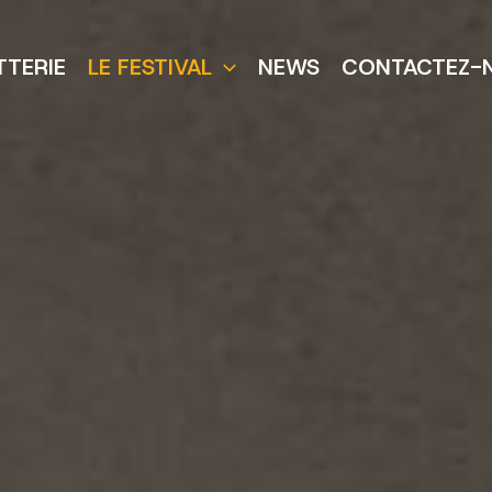
TTERIE
LE FESTIVAL
NEWS
CONTACTEZ-