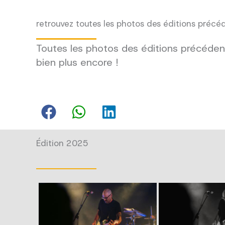
retrouvez toutes les photos des éditions précé
Toutes les photos des éditions précédent
bien plus encore !
Édition 2025