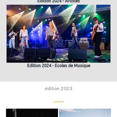
Edition 2024 - Artistes
Edition 2024 - Ecoles de Musique
édition 2023