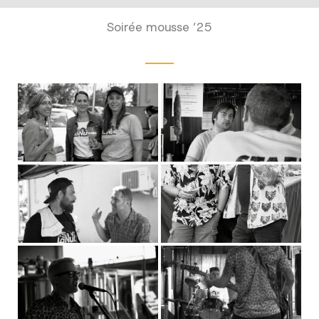
Soirée mousse ’25