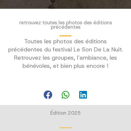
retrouvez toutes les photos des éditions
précédentes
Toutes les photos des éditions
précédentes du festival Le Son De La Nuit.
Retrouvez les groupes, l’ambiance, les
bénévoles, et bien plus encore !
Édition 2025