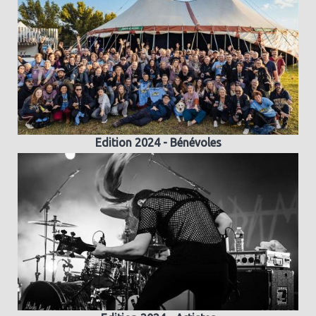
Edition 2024 - Bénévoles