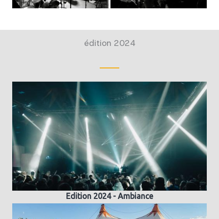
édition 2024
Edition 2024 - Ambiance