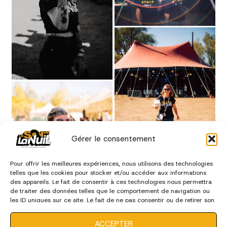
Gérer le consentement
Pour offrir les meilleures expériences, nous utilisons des technologies
telles que les cookies pour stocker et/ou accéder aux informations
des appareils. Le fait de consentir à ces technologies nous permettra
de traiter des données telles que le comportement de navigation ou
les ID uniques sur ce site. Le fait de ne pas consentir ou de retirer son
consentement peut avoir un effet négatif sur certaines
caractéristiques et fonctions.
ACCEPTER