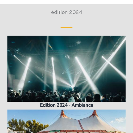
édition 2024
Edition 2024 - Ambiance