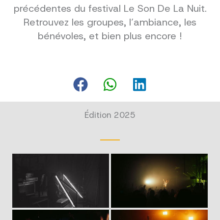
précédentes du festival Le Son De La Nuit.
Retrouvez les groupes, l’ambiance, les
bénévoles, et bien plus encore !
Édition 2025