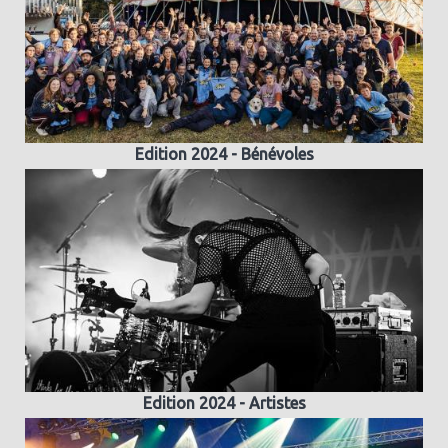
Edition 2024 - Bénévoles
Edition 2024 - Artistes