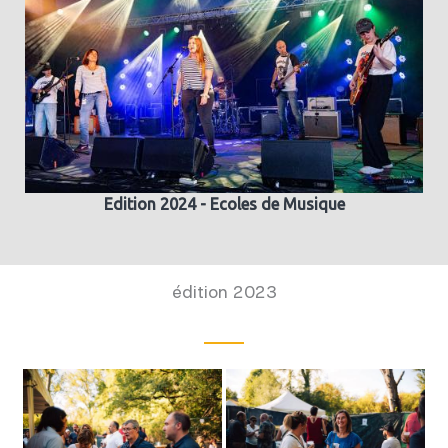
Edition 2024 - Ecoles de Musique
édition 2023