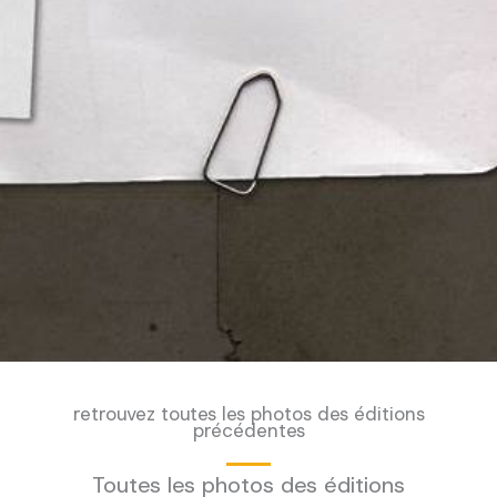
retrouvez toutes les photos des éditions
précédentes
Toutes les photos des éditions