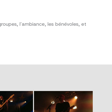
groupes, l’ambiance, les bénévoles, et