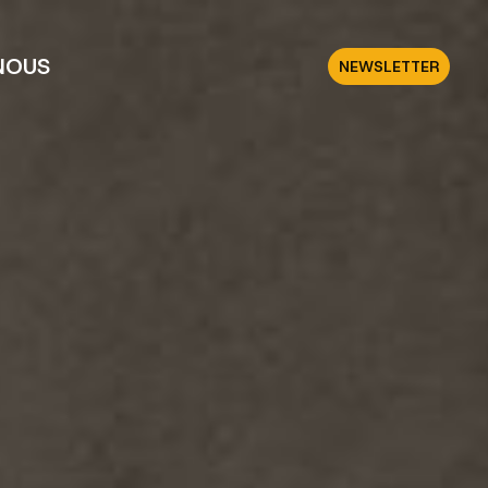
NOUS
NEWSLETTER