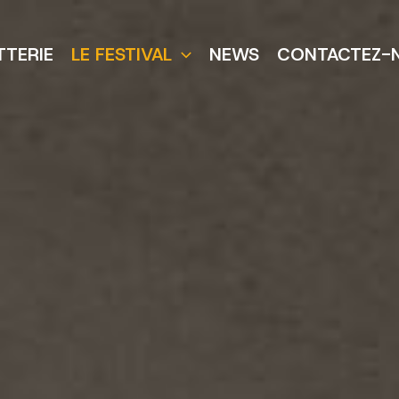
TTERIE
LE FESTIVAL
NEWS
CONTACTEZ-