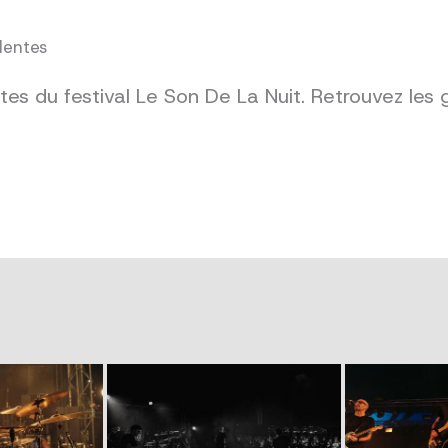
dentes
es du festival Le Son De La Nuit. Retrouvez les 