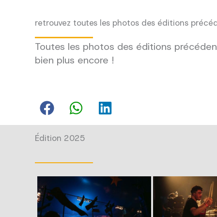
retrouvez toutes les photos des éditions précé
Toutes les photos des éditions précédent
bien plus encore !
Édition 2025